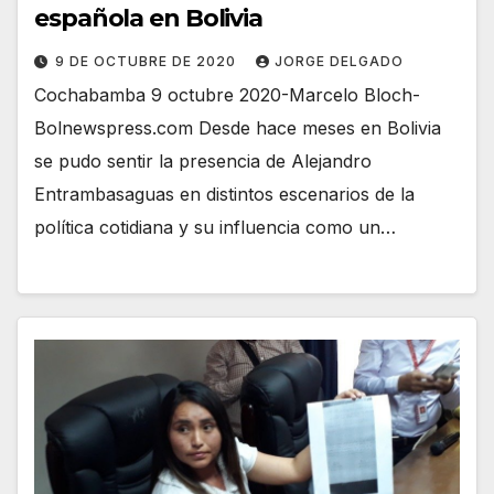
española en Bolivia
9 DE OCTUBRE DE 2020
JORGE DELGADO
Cochabamba 9 octubre 2020-Marcelo Bloch-
Bolnewspress.com Desde hace meses en Bolivia
se pudo sentir la presencia de Alejandro
Entrambasaguas en distintos escenarios de la
política cotidiana y su influencia como un…