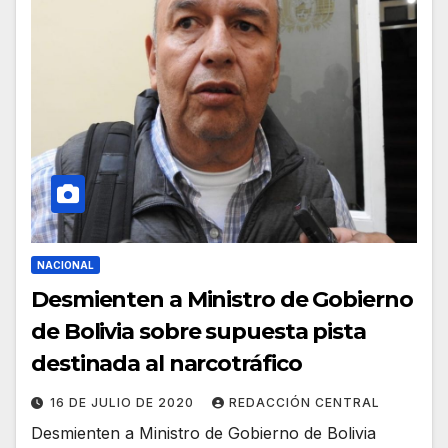
NACIONAL
Desmienten a Ministro de Gobierno
de Bolivia sobre supuesta pista
destinada al narcotráfico
16 DE JULIO DE 2020
REDACCIÓN CENTRAL
Desmienten a Ministro de Gobierno de Bolivia