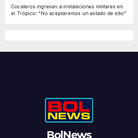
Cocaleros ingresan a instalaciones militares en
el Trópico: “No aceptaremos un estado de sitio”
BolNews