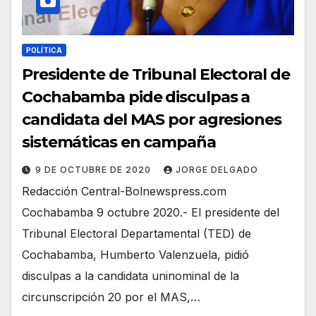
POLÍTICA
Presidente de Tribunal Electoral de
Cochabamba pide disculpas a
candidata del MAS por agresiones
sistemáticas en campaña
9 DE OCTUBRE DE 2020
JORGE DELGADO
Redacción Central-Bolnewspress.com
Cochabamba 9 octubre 2020.- El presidente del
Tribunal Electoral Departamental (TED) de
Cochabamba, Humberto Valenzuela, pidió
disculpas a la candidata uninominal de la
circunscripción 20 por el MAS,…