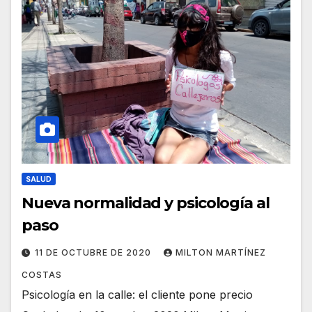
SALUD
Nueva normalidad y psicología al
paso
11 DE OCTUBRE DE 2020
MILTON MARTÍNEZ
COSTAS
Psicología en la calle: el cliente pone precio