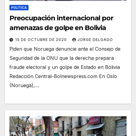
POLÍTICA
Preocupación internacional por
amenazas de golpe en Bolivia
15 DE OCTUBRE DE 2020
JORGE DELGADO
Piden que Noruega denuncie ante el Consejo de
Seguridad de la ONU que la derecha prepara
fraude electoral y un golpe de Estado en Bolivia
Redacción Central-Bolnewspress.com En Oslo
(Noruega),…