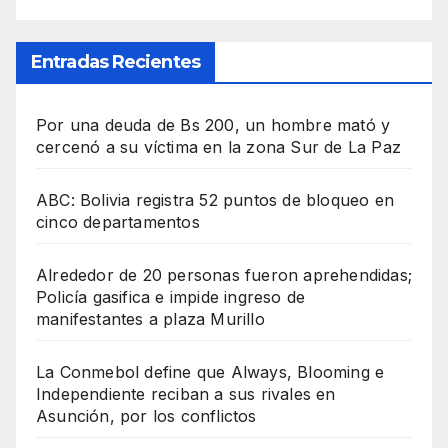
Entradas Recientes
Por una deuda de Bs 200, un hombre mató y
cercenó a su víctima en la zona Sur de La Paz
ABC: Bolivia registra 52 puntos de bloqueo en
cinco departamentos
Alrededor de 20 personas fueron aprehendidas;
Policía gasifica e impide ingreso de
manifestantes a plaza Murillo
La Conmebol define que Always, Blooming e
Independiente reciban a sus rivales en
Asunción, por los conflictos