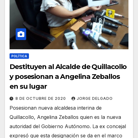
POLÍTICA
Destituyen al Alcalde de Quillacollo
y posesionan a Angelina Zeballos
en su lugar
8 DE OCTUBRE DE 2020
JORGE DELGADO
Posesionan nueva alcaldesa interina de
Quillacollo, Angelina Zeballos quien es la nueva
autoridad del Gobierno Autónomo. La ex concejal
expresó que esta designación se da en el marco