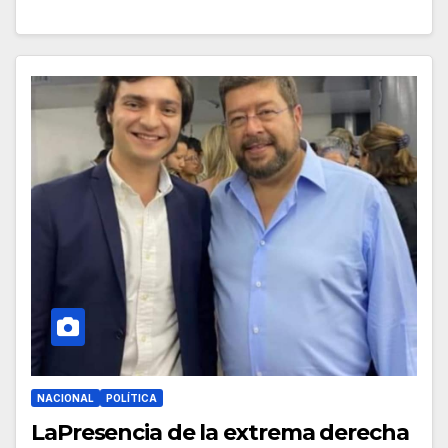
NACIONAL
POLÍTICA
LaPresencia de la extrema derecha