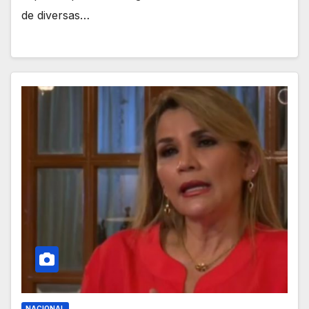
de diversas…
NACIONAL