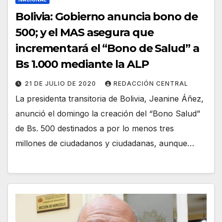
Bolivia: Gobierno anuncia bono de
500; y el MAS asegura que
incrementará el “Bono de Salud” a
Bs 1.000 mediante la ALP
21 DE JULIO DE 2020
REDACCIÓN CENTRAL
La presidenta transitoria de Bolivia, Jeanine Áñez,
anunció el domingo la creación del “Bono Salud”
de Bs. 500 destinados a por lo menos tres
millones de ciudadanos y ciudadanas, aunque…