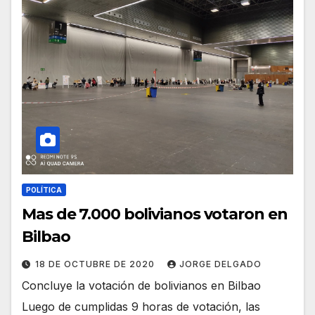
POLÍTICA
Mas de 7.000 bolivianos votaron en
Bilbao
18 DE OCTUBRE DE 2020
JORGE DELGADO
Concluye la votación de bolivianos en Bilbao
Luego de cumplidas 9 horas de votación, las