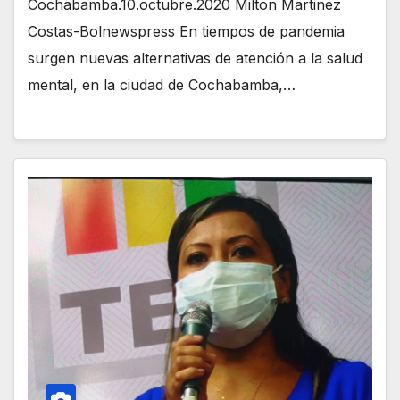
Cochabamba.10.octubre.2020 Milton Martinez
Costas-Bolnewspress En tiempos de pandemia
surgen nuevas alternativas de atención a la salud
mental, en la ciudad de Cochabamba,…