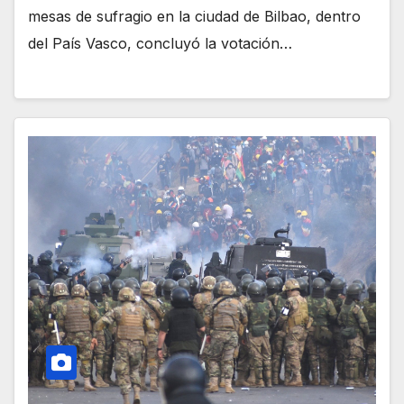
mesas de sufragio en la ciudad de Bilbao, dentro
del País Vasco, concluyó la votación…