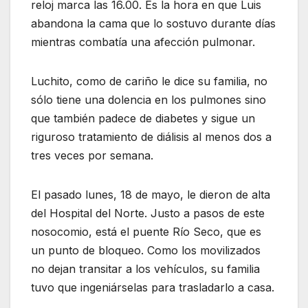
reloj marca las 16.00. Es la hora en que Luis
abandona la cama que lo sostuvo durante días
mientras combatía una afección pulmonar.
Luchito, como de cariño le dice su familia, no
sólo tiene una dolencia en los pulmones sino
que también padece de diabetes y sigue un
riguroso tratamiento de diálisis al menos dos a
tres veces por semana.
El pasado lunes, 18 de mayo, le dieron de alta
del Hospital del Norte. Justo a pasos de este
nosocomio, está el puente Río Seco, que es
un punto de bloqueo. Como los movilizados
no dejan transitar a los vehículos, su familia
tuvo que ingeniárselas para trasladarlo a casa.