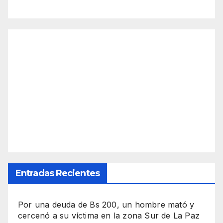
Entradas Recientes
Por una deuda de Bs 200, un hombre mató y
cercenó a su víctima en la zona Sur de La Paz