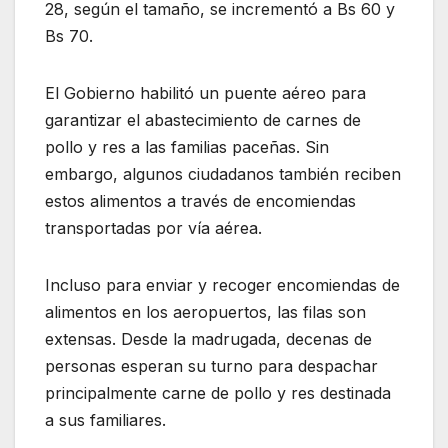
28, según el tamaño, se incrementó a Bs 60 y
Bs 70.
El Gobierno habilitó un puente aéreo para
garantizar el abastecimiento de carnes de
pollo y res a las familias paceñas. Sin
embargo, algunos ciudadanos también reciben
estos alimentos a través de encomiendas
transportadas por vía aérea.
Incluso para enviar y recoger encomiendas de
alimentos en los aeropuertos, las filas son
extensas. Desde la madrugada, decenas de
personas esperan su turno para despachar
principalmente carne de pollo y res destinada
a sus familiares.