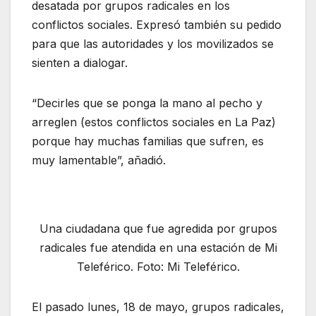
desatada por grupos radicales en los
conflictos sociales. Expresó también su pedido
para que las autoridades y los movilizados se
sienten a dialogar.
“Decirles que se ponga la mano al pecho y
arreglen (estos conflictos sociales en La Paz)
porque hay muchas familias que sufren, es
muy lamentable”, añadió.
Una ciudadana que fue agredida por grupos
radicales fue atendida en una estación de Mi
Teleférico. Foto: Mi Teleférico.
El pasado lunes, 18 de mayo, grupos radicales,