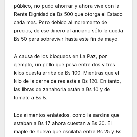
público, no pudo ahorrar y ahora vive con la
Renta Dignidad de Bs 500 que otorga el Estado
cada mes. Pero debido al incremento de
precios, de ese dinero al anciano sólo le queda
Bs 50 para sobrevivir hasta este fin de mayo.
A causa de los bloqueos en La Paz, por
ejemplo, un pollo que pesa entre dos y tres
kilos cuesta arriba de Bs 100. Mientras que el
kilo de la carne de res está a Bs 120. En tanto,
las libras de zanahoria están a Bs 10 y de
tomate a Bs 8.
Los alimentos enlatados, como la sardina que
estaban a Bs 17 ahora cuestan a Bs 30. El
maple de huevo que oscilaba entre Bs 25 y Bs