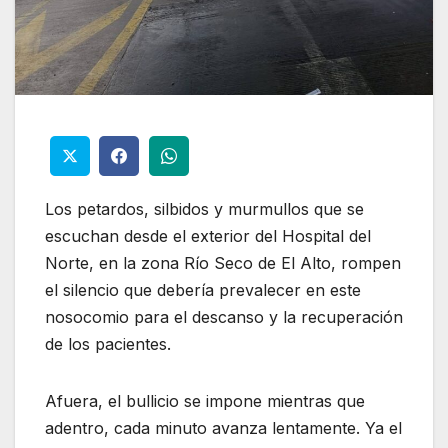
Los petardos, silbidos y murmullos que se
escuchan desde el exterior del Hospital del
Norte, en la zona Río Seco de El Alto, rompen
el silencio que debería prevalecer en este
nosocomio para el descanso y la recuperación
de los pacientes.
Afuera, el bullicio se impone mientras que
adentro, cada minuto avanza lentamente. Ya el