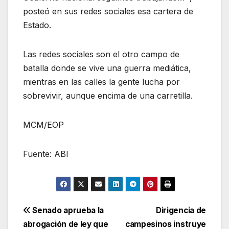
posteó en sus redes sociales esa cartera de
Estado.
Las redes sociales son el otro campo de
batalla donde se vive una guerra mediática,
mientras en las calles la gente lucha por
sobrevivir, aunque encima de una carretilla.
MCM/EOP
Fuente: ABI
Navegación
Senado aprueba la
Dirigencia de
abrogación de ley que
campesinos instruye