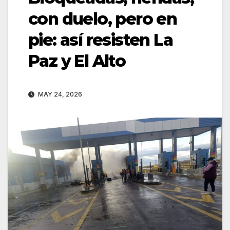
con duelo, pero en
pie: así resisten La
Paz y El Alto
MAY 24, 2026