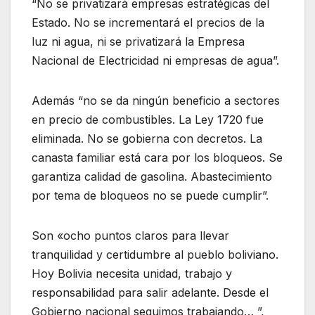
“No se privatizará empresas estratégicas del
Estado. No se incrementará el precios de la
luz ni agua, ni se privatizará la Empresa
Nacional de Electricidad ni empresas de agua”.
Además “no se da ningún beneficio a sectores
en precio de combustibles. La Ley 1720 fue
eliminada. No se gobierna con decretos. La
canasta familiar está cara por los bloqueos. Se
garantiza calidad de gasolina. Abastecimiento
por tema de bloqueos no se puede cumplir”.
Son «ocho puntos claros para llevar
tranquilidad y certidumbre al pueblo boliviano.
Hoy Bolivia necesita unidad, trabajo y
responsabilidad para salir adelante. Desde el
Gobierno nacional seguimos trabajando… ”,