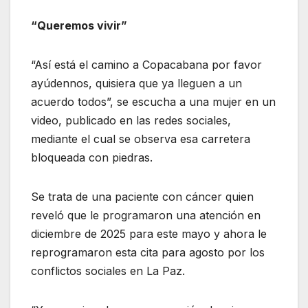
“Queremos vivir”
“Así está el camino a Copacabana por favor
ayúdennos, quisiera que ya lleguen a un
acuerdo todos”, se escucha a una mujer en un
video, publicado en las redes sociales,
mediante el cual se observa esa carretera
bloqueada con piedras.
Se trata de una paciente con cáncer quien
reveló que le programaron una atención en
diciembre de 2025 para este mayo y ahora le
reprogramaron esta cita para agosto por los
conflictos sociales en La Paz.