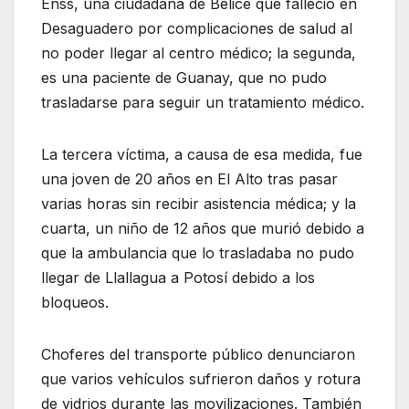
Enss, una ciudadana de Belice que falleció en
Desaguadero por complicaciones de salud al
no poder llegar al centro médico; la segunda,
es una paciente de Guanay, que no pudo
trasladarse para seguir un tratamiento médico.
La tercera víctima, a causa de esa medida, fue
una joven de 20 años en El Alto tras pasar
varias horas sin recibir asistencia médica; y la
cuarta, un niño de 12 años que murió debido a
que la ambulancia que lo trasladaba no pudo
llegar de Llallagua a Potosí debido a los
bloqueos.
Choferes del transporte público denunciaron
que varios vehículos sufrieron daños y rotura
de vidrios durante las movilizaciones. También