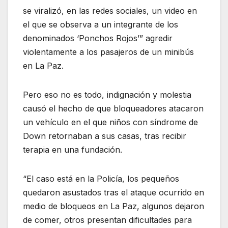
se viralizó, en las redes sociales, un video en
el que se observa a un integrante de los
denominados ‘Ponchos Rojos’” agredir
violentamente a los pasajeros de un minibús
en La Paz.
Pero eso no es todo, indignación y molestia
causó el hecho de que bloqueadores atacaron
un vehículo en el que niños con síndrome de
Down retornaban a sus casas, tras recibir
terapia en una fundación.
“El caso está en la Policía, los pequeños
quedaron asustados tras el ataque ocurrido en
medio de bloqueos en La Paz, algunos dejaron
de comer, otros presentan dificultades para