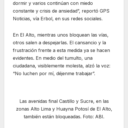
dormir y varios continúan con miedo
constante y crisis de ansiedad”, reportó GPS
Noticias, vía Erbol, en sus redes sociales.
En El Alto, mientras unos bloquean las vías,
otros salen a despejarlas. El cansancio y la
frustración frente a esta medida ya se hacen
evidentes. En medio del tumulto, una
ciudadana, visiblemente molesta, alzó la voz:
“No luchen por mí, déjenme trabajar”.
Las avenidas final Castillo y Sucre, en las
zonas Alto Lima y Huayna Potosí de El Alto,
también están bloqueadas. Foto: ABI.