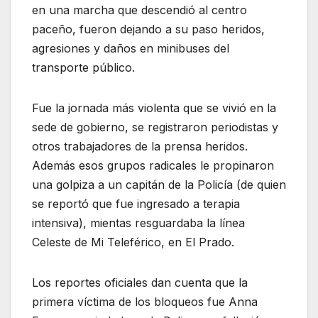
en una marcha que descendió al centro
paceño, fueron dejando a su paso heridos,
agresiones y daños en minibuses del
transporte público.
Fue la jornada más violenta que se vivió en la
sede de gobierno, se registraron periodistas y
otros trabajadores de la prensa heridos.
Además esos grupos radicales le propinaron
una golpiza a un capitán de la Policía (de quien
se reportó que fue ingresado a terapia
intensiva), mientas resguardaba la línea
Celeste de Mi Teleférico, en El Prado.
Los reportes oficiales dan cuenta que la
primera víctima de los bloqueos fue Anna