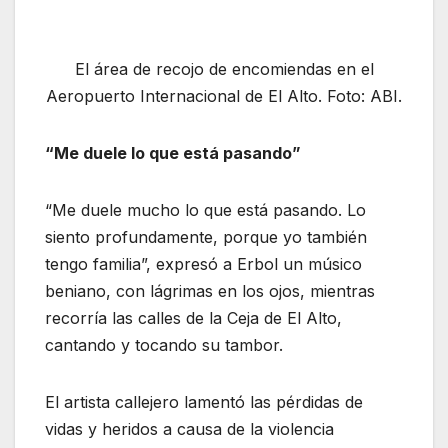
El área de recojo de encomiendas en el
Aeropuerto Internacional de El Alto. Foto: ABI.
“Me duele lo que está pasando”
“Me duele mucho lo que está pasando. Lo
siento profundamente, porque yo también
tengo familia”, expresó a Erbol un músico
beniano, con lágrimas en los ojos, mientras
recorría las calles de la Ceja de El Alto,
cantando y tocando su tambor.
El artista callejero lamentó las pérdidas de
vidas y heridos a causa de la violencia