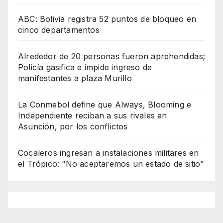
ABC: Bolivia registra 52 puntos de bloqueo en
cinco departamentos
Alrededor de 20 personas fueron aprehendidas;
Policía gasifica e impide ingreso de
manifestantes a plaza Murillo
La Conmebol define que Always, Blooming e
Independiente reciban a sus rivales en
Asunción, por los conflictos
Cocaleros ingresan a instalaciones militares en
el Trópico: “No aceptaremos un estado de sitio”