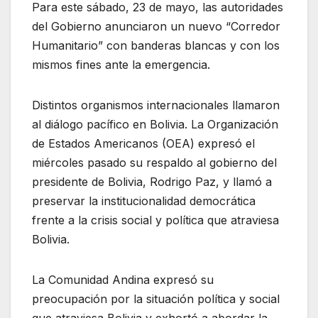
Para este sábado, 23 de mayo, las autoridades
del Gobierno anunciaron un nuevo “Corredor
Humanitario” con banderas blancas y con los
mismos fines ante la emergencia.
Distintos organismos internacionales llamaron
al diálogo pacífico en Bolivia. La Organización
de Estados Americanos (OEA) expresó el
miércoles pasado su respaldo al gobierno del
presidente de Bolivia, Rodrigo Paz, y llamó a
preservar la institucionalidad democrática
frente a la crisis social y política que atraviesa
Bolivia.
La Comunidad Andina expresó su
preocupación por la situación política y social
que atraviesa Bolivia y exhortó a abordar la