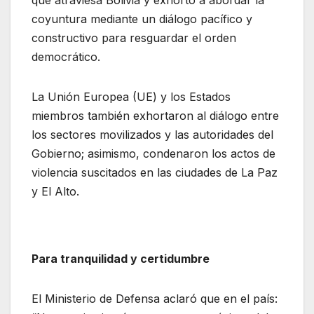
coyuntura mediante un diálogo pacífico y
constructivo para resguardar el orden
democrático.
La Unión Europea (UE) y los Estados
miembros también exhortaron al diálogo entre
los sectores movilizados y las autoridades del
Gobierno; asimismo, condenaron los actos de
violencia suscitados en las ciudades de La Paz
y El Alto.
Para tranquilidad y certidumbre
El Ministerio de Defensa aclaró que en el país: