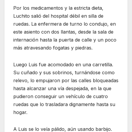
Por los medicamentos y la estricta dieta,
Luchito salió del hospital débil en silla de
ruedas. La enfermera de turno lo condujo, en
este asiento con dos llantas, desde la sala de
internación hasta la puerta de calle y un poco
más atravesando fogatas y piedras.
Luego Luis fue acomodado en una carretilla.
Su cuñado y sus sobrinos, turnándose como
relevo, lo empujaron por las calles bloqueadas
hasta alcanzar una vía despejada, en la que
pudieron conseguir un vehículo de cuatro
ruedas que lo trasladara dignamente hasta su
hogar.
A Luis se lo veía pálido, aún usando barbijo.