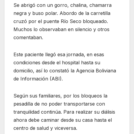
Se abrigó con un gorro, chalina, chamarra
negra y buso polar. Abordo de la carretilla
cruzó por el puente Río Seco bloqueado.
Muchos lo observaban en silencio y otros
comentaban.
Este paciente llegó esa jornada, en esas
condiciones desde el hospital hasta su
domicilio, así lo constató la Agencia Boliviana
de Información (ABI).
Según sus familiares, por los bloqueos la
pesadilla de no poder transportarse con
tranquilidad continúa. Para realizar su diálisis
ahora debe caminar desde su casa hasta el
centro de salud y viceversa.