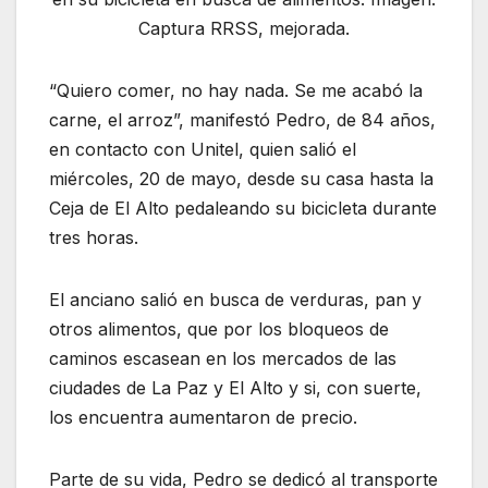
Captura RRSS, mejorada.
“Quiero comer, no hay nada. Se me acabó la
carne, el arroz”, manifestó Pedro, de 84 años,
en contacto con Unitel, quien salió el
miércoles, 20 de mayo, desde su casa hasta la
Ceja de El Alto pedaleando su bicicleta durante
tres horas.
El anciano salió en busca de verduras, pan y
otros alimentos, que por los bloqueos de
caminos escasean en los mercados de las
ciudades de La Paz y El Alto y si, con suerte,
los encuentra aumentaron de precio.
Parte de su vida, Pedro se dedicó al transporte