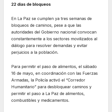
22 días de bloqueos
En La Paz se cumplen ya tres semanas de
bloqueos de caminos, pese a que las
autoridades del Gobierno nacional convocan
constantemente a los sectores movilizados al
diálogo para resolver demandas y evitar
perjuicios a la población.
Para permitir el paso de alimentos, el sábado
16 de mayo, en coordinación con las Fuerzas
Armadas, la Policía activó el “Corredor
Humanitario” para desbloquear caminos y
permitir el paso a La Paz de alimentos,
combustibles y medicamentos.