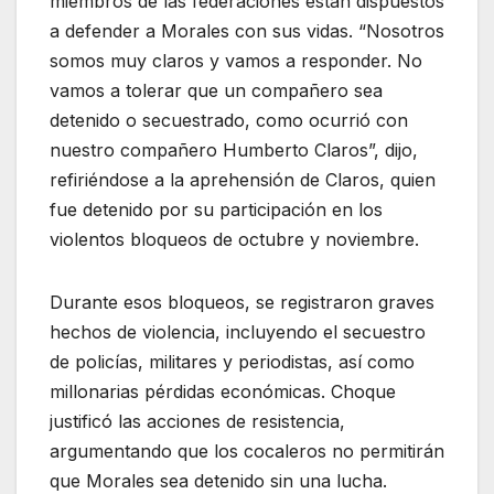
miembros de las federaciones están dispuestos
a defender a Morales con sus vidas. “Nosotros
somos muy claros y vamos a responder. No
vamos a tolerar que un compañero sea
detenido o secuestrado, como ocurrió con
nuestro compañero Humberto Claros”, dijo,
refiriéndose a la aprehensión de Claros, quien
fue detenido por su participación en los
violentos bloqueos de octubre y noviembre.
Durante esos bloqueos, se registraron graves
hechos de violencia, incluyendo el secuestro
de policías, militares y periodistas, así como
millonarias pérdidas económicas. Choque
justificó las acciones de resistencia,
argumentando que los cocaleros no permitirán
que Morales sea detenido sin una lucha.