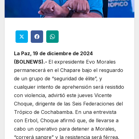
La Paz, 19 de diciembre de 2024
(BOLNEWS).-
El expresidente Evo Morales
permanecerá en el Chapare bajo el resguardo
de un grupo de “seguridad de élite”, y
cualquier intento de aprehensión será resistido
con violencia, advirtió este jueves Vicente
Choque, dirigente de las Seis Federaciones del
Trópico de Cochabamba. En una entrevista
con Erbol, Choque afirmó que, de llevarse a
cabo un operativo para detener a Morales,
“correrá sangre” y la resistencia será férrea.