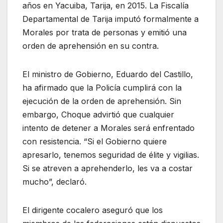
años en Yacuiba, Tarija, en 2015. La Fiscalía
Departamental de Tarija imputó formalmente a
Morales por trata de personas y emitió una
orden de aprehensión en su contra.
El ministro de Gobierno, Eduardo del Castillo,
ha afirmado que la Policía cumplirá con la
ejecución de la orden de aprehensión. Sin
embargo, Choque advirtió que cualquier
intento de detener a Morales será enfrentado
con resistencia. “Si el Gobierno quiere
apresarlo, tenemos seguridad de élite y vigilias.
Si se atreven a aprehenderlo, les va a costar
mucho”, declaró.
El dirigente cocalero aseguró que los