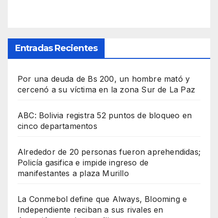
Entradas Recientes
Por una deuda de Bs 200, un hombre mató y
cercenó a su víctima en la zona Sur de La Paz
ABC: Bolivia registra 52 puntos de bloqueo en
cinco departamentos
Alrededor de 20 personas fueron aprehendidas;
Policía gasifica e impide ingreso de
manifestantes a plaza Murillo
La Conmebol define que Always, Blooming e
Independiente reciban a sus rivales en