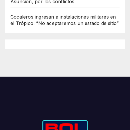
Asunción, por los conflictos
Cocaleros ingresan a instalaciones militares en
el Trópico: “No aceptaremos un estado de sitio”