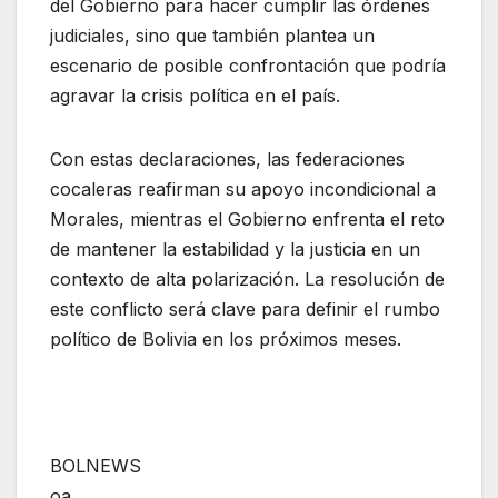
del Gobierno para hacer cumplir las órdenes
judiciales, sino que también plantea un
escenario de posible confrontación que podría
agravar la crisis política en el país.
Con estas declaraciones, las federaciones
cocaleras reafirman su apoyo incondicional a
Morales, mientras el Gobierno enfrenta el reto
de mantener la estabilidad y la justicia en un
contexto de alta polarización. La resolución de
este conflicto será clave para definir el rumbo
político de Bolivia en los próximos meses.
BOLNEWS
oa