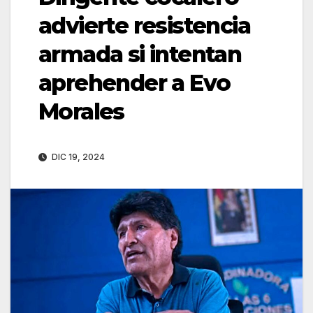
advierte resistencia
armada si intentan
aprehender a Evo
Morales
DIC 19, 2024