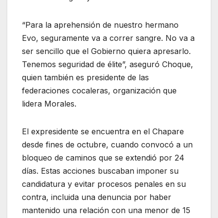
“Para la aprehensión de nuestro hermano
Evo, seguramente va a correr sangre. No va a
ser sencillo que el Gobierno quiera apresarlo.
Tenemos seguridad de élite”, aseguró Choque,
quien también es presidente de las
federaciones cocaleras, organización que
lidera Morales.
El expresidente se encuentra en el Chapare
desde fines de octubre, cuando convocó a un
bloqueo de caminos que se extendió por 24
días. Estas acciones buscaban imponer su
candidatura y evitar procesos penales en su
contra, incluida una denuncia por haber
mantenido una relación con una menor de 15