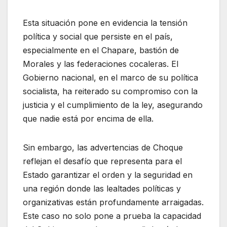
Esta situación pone en evidencia la tensión
política y social que persiste en el país,
especialmente en el Chapare, bastión de
Morales y las federaciones cocaleras. El
Gobierno nacional, en el marco de su política
socialista, ha reiterado su compromiso con la
justicia y el cumplimiento de la ley, asegurando
que nadie está por encima de ella.
Sin embargo, las advertencias de Choque
reflejan el desafío que representa para el
Estado garantizar el orden y la seguridad en
una región donde las lealtades políticas y
organizativas están profundamente arraigadas.
Este caso no solo pone a prueba la capacidad