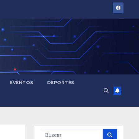
EVENTOS
DEPORTES