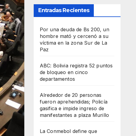
Entradas Recientes
Por una deuda de Bs 200, un
hombre mató y cercenó a su
víctima en la zona Sur de La
Paz
ABC: Bolivia registra 52 puntos
de bloqueo en cinco
departamentos
Alrededor de 20 personas
fueron aprehendidas; Policía
gasifica e impide ingreso de
manifestantes a plaza Murillo
La Conmebol define que