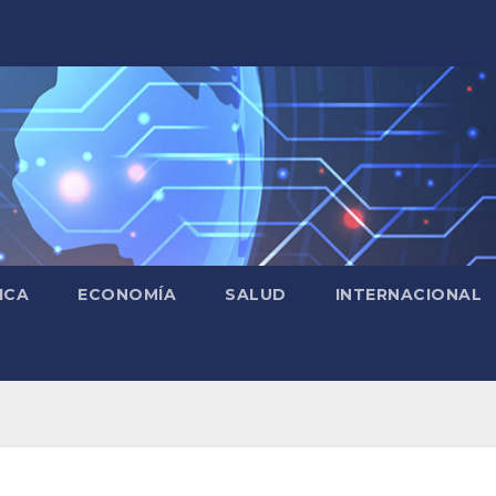
ICA
ECONOMÍA
SALUD
INTERNACIONAL