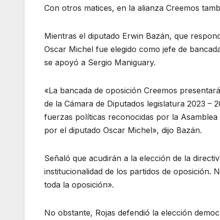
Con otros matices, en la alianza Creemos tambi
Mientras el diputado Erwin Bazán, que respo
Oscar Michel fue elegido como jefe de bancada,
se apoyó a Sergio Maniguary.
«La bancada de oposición Creemos presentará 
de la Cámara de Diputados legislatura 2023 – 20
fuerzas políticas reconocidas por la Asamblea 
por el diputado Oscar Michel», dijo Bazán.
Señaló que acudirán a la elección de la directi
institucionalidad de los partidos de oposición.
toda la oposición».
No obstante, Rojas defendió la elección democ