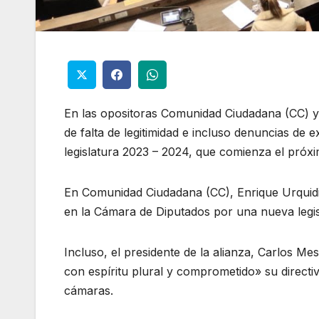
En las opositoras Comunidad Ciudadana (CC) y
de falta de legitimidad e incluso denuncias de 
legislatura 2023 – 2024, que comienza el próx
En Comunidad Ciudadana (CC), Enrique Urquidi 
en la Cámara de Diputados por una nueva legis
Incluso, el presidente de la alianza, Carlos Me
con espíritu plural y comprometido» su directi
cámaras.