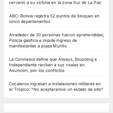
cercenó a su víctima en la zona Sur de La Paz
ABC: Bolivia registra 52 puntos de bloqueo en
cinco departamentos
Alrededor de 20 personas fueron aprehendidas;
Policía gasifica e impide ingreso de
manifestantes a plaza Murillo
La Conmebol define que Always, Blooming e
Independiente reciban a sus rivales en
Asunción, por los conflictos
Cocaleros ingresan a instalaciones militares en
el Trópico: “No aceptaremos un estado de sitio”