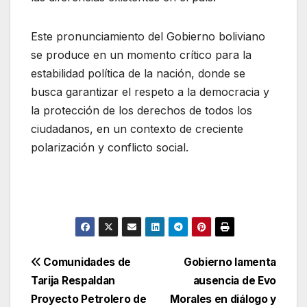
Este pronunciamiento del Gobierno boliviano
se produce en un momento crítico para la
estabilidad política de la nación, donde se
busca garantizar el respeto a la democracia y
la protección de los derechos de todos los
ciudadanos, en un contexto de creciente
polarización y conflicto social.
Navegación
Comunidades de
Gobierno lamenta
Tarija Respaldan
ausencia de Evo
de
Proyecto Petrolero de
Morales en diálogo y