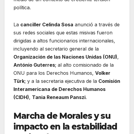
política.
La
canciller Celinda Sosa
anunció a través de
sus redes sociales que estas misivas fueron
dirigidas a altos funcionarios internacionales,
incluyendo al secretario general de la
Organización de las Naciones Unidas (ONU)
,
António Guterres
; al alto comisionado de la
ONU para los Derechos Humanos,
Volker
Türk
; y a la secretaria ejecutiva de la
Comisión
Interamericana de Derechos Humanos
(CIDH)
,
Tania Reneaum Panszi
.
Marcha de Morales y su
impacto en la estabilidad