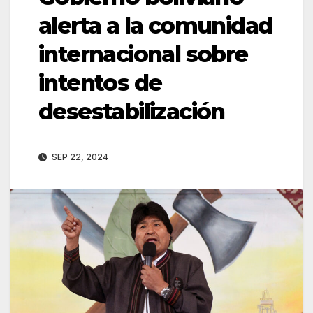
alerta a la comunidad
internacional sobre
intentos de
desestabilización
SEP 22, 2024