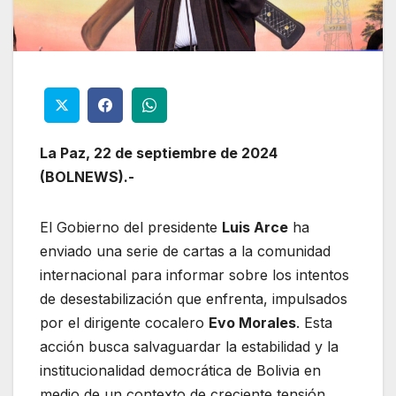
La Paz, 22 de septiembre de 2024
(BOLNEWS).-
El Gobierno del presidente
Luis Arce
ha
enviado una serie de cartas a la comunidad
internacional para informar sobre los intentos
de desestabilización que enfrenta, impulsados
por el dirigente cocalero
Evo Morales
. Esta
acción busca salvaguardar la estabilidad y la
institucionalidad democrática de Bolivia en
medio de un contexto de creciente tensión