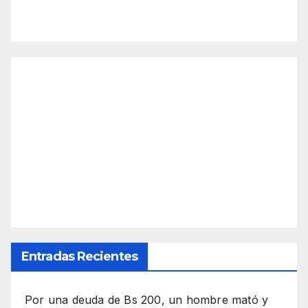
Entradas Recientes
Por una deuda de Bs 200, un hombre mató y