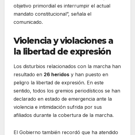
objetivo primordial es interrumpir el actual
mandato constitucional”, señala el
comunicado.
Violencia y violaciones a
la libertad de expresión
Los disturbios relacionados con la marcha han
resultado en
26 heridos
y han puesto en
peligro la libertad de expresión. En este
sentido, todos los gremios periodísticos se han
declarado en estado de emergencia ante la
violencia e intimidación sufrida por sus
afiliados durante la cobertura de la marcha.
El Gobierno también recordó que ha atendido