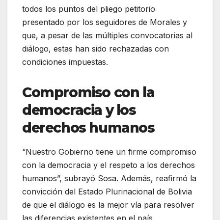
todos los puntos del pliego petitorio
presentado por los seguidores de Morales y
que, a pesar de las múltiples convocatorias al
diálogo, estas han sido rechazadas con
condiciones impuestas.
Compromiso con la
democracia y los
derechos humanos
“Nuestro Gobierno tiene un firme compromiso
con la democracia y el respeto a los derechos
humanos”, subrayó Sosa. Además, reafirmó la
convicción del Estado Plurinacional de Bolivia
de que el diálogo es la mejor vía para resolver
las diferencias existentes en el país.