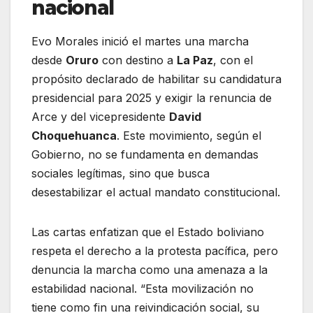
nacional
Evo Morales inició el martes una marcha
desde
Oruro
con destino a
La Paz
, con el
propósito declarado de habilitar su candidatura
presidencial para 2025 y exigir la renuncia de
Arce y del vicepresidente
David
Choquehuanca
. Este movimiento, según el
Gobierno, no se fundamenta en demandas
sociales legítimas, sino que busca
desestabilizar el actual mandato constitucional.
Las cartas enfatizan que el Estado boliviano
respeta el derecho a la protesta pacífica, pero
denuncia la marcha como una amenaza a la
estabilidad nacional. “Esta movilización no
tiene como fin una reivindicación social, su