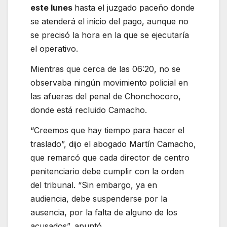
este lunes
hasta el juzgado paceño donde
se atenderá el inicio del pago, aunque no
se precisó la hora en la que se ejecutaría
el operativo.
Mientras que cerca de las 06:20, no se
observaba ningún movimiento policial en
las afueras del penal de Chonchocoro,
donde está recluido Camacho.
“Creemos que hay tiempo para hacer el
traslado”, dijo el abogado Martín Camacho,
que remarcó que cada director de centro
penitenciario debe cumplir con la orden
del tribunal. “Sin embargo, ya en
audiencia, debe suspenderse por la
ausencia, por la falta de alguno de los
acusados”, apuntó.