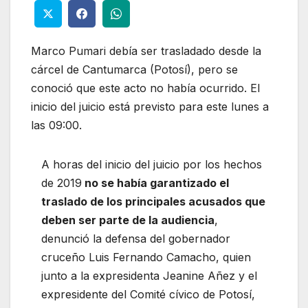
Marco Pumari debía ser trasladado desde la
cárcel de Cantumarca (Potosí), pero se
conoció que este acto no había ocurrido. El
inicio del juicio está previsto para este lunes a
las 09:00.
A horas del inicio del juicio por los hechos
de 2019
no se había garantizado el
traslado de los principales acusados que
deben ser parte de la audiencia
,
denunció la defensa del gobernador
cruceño Luis Fernando Camacho, quien
junto a la expresidenta Jeanine Añez y el
expresidente del Comité cívico de Potosí,