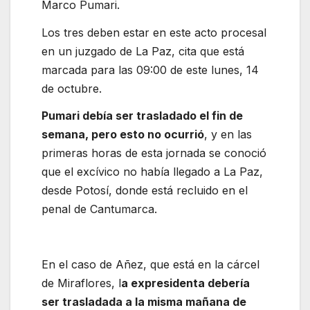
Marco Pumari.
Los tres deben estar en este acto procesal
en un juzgado de La Paz, cita que está
marcada para las 09:00 de este lunes, 14
de octubre.
Pumari debía ser trasladado el fin de
semana, pero esto no ocurrió
, y en las
primeras horas de esta jornada se conoció
que el excívico no había llegado a La Paz,
desde Potosí, donde está recluido en el
penal de Cantumarca.
En el caso de Añez, que está en la cárcel
de Miraflores, l
a expresidenta debería
ser trasladada a la misma mañana de