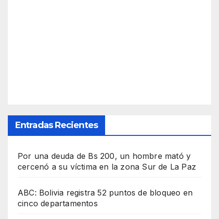
Entradas Recientes
Por una deuda de Bs 200, un hombre mató y
cercenó a su víctima en la zona Sur de La Paz
ABC: Bolivia registra 52 puntos de bloqueo en
cinco departamentos