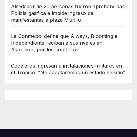
Alrededor de 20 personas fueron aprehendidas;
Policía gasifica e impide ingreso de
manifestantes a plaza Murillo
La Conmebol define que Always, Blooming e
Independiente reciban a sus rivales en
Asunción, por los conflictos
Cocaleros ingresan a instalaciones militares en
el Trópico: “No aceptaremos un estado de sitio”