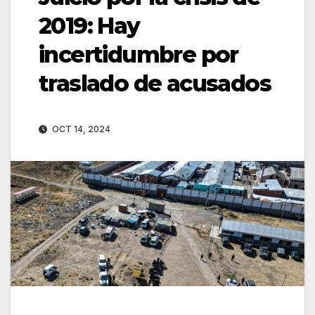
2019: Hay
incertidumbre por
traslado de acusados
OCT 14, 2024