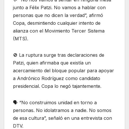
junto a Félix Patzi. No vamos a hablar con
personas que no dicen la verdad”, afirmó
Copa, desmintiendo cualquier intento de
alianza con el Movimiento Tercer Sistema
(MTS).
🚫 La ruptura surge tras declaraciones de
Patzi, quien afirmaba que existía un
acercamiento del bloque popular para apoyar
a Andrónico Rodríguez como candidato
presidencial. Copa lo negó tajantemente.
🗣️ “No construimos unidad en torno a
personas. No idolatramos a nadie. No somos
de esa cultura”, señaló en una entrevista con
DTV.