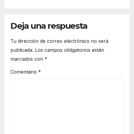
Deja una respuesta
Tu dirección de correo electrónico no será
publicada.
Los campos obligatorios están
marcados con
*
Comentario
*