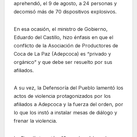
aprehendió, el 9 de agosto, a 24 personas y
decomisó más de 70 dispositivos explosivos.
En esa ocasión, el ministro de Gobierno,
Eduardo del Castillo, hizo énfasis en que el
conflicto de la Asociación de Productores de
Coca de La Paz (Adepcoca) es “privado y
orgánico” y que debe ser resuelto por sus
afiliados.
A su vez, la Defensoría del Pueblo lamentó los
actos de violencia protagonizados por los
afiliados a Adepcoca y la fuerza del orden, por
lo que los instó a instalar mesas de diálogo y
frenar la violencia.