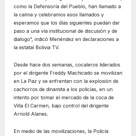
como la Defensoría del Pueblo, han llamado a
la calma y celebramos esos llamados y
esperamos que los días siguientes puedan dar
paso a una vía institucional de discusión y de
dialogo”, indicó Menéndez en declaraciones a
la estatal Bolivia TV.
Desde hace dos semanas, cocaleros liderados
por el dirigente Freddy Machicado se movilizan
en La Paz y se enfrentan con la explosión de
cachorros de dinamita a los policías, en un
intento por tomar el mercado de la coca de
Villa El Carmen, bajo control del dirigente
Arnold Alanes.
En medio de las movilizaciones, la Policía