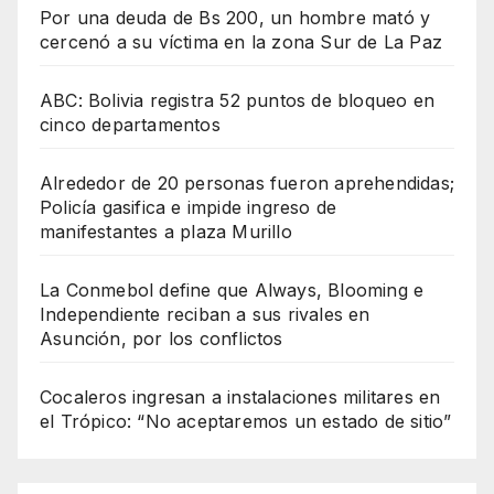
Por una deuda de Bs 200, un hombre mató y
cercenó a su víctima en la zona Sur de La Paz
ABC: Bolivia registra 52 puntos de bloqueo en
cinco departamentos
Alrededor de 20 personas fueron aprehendidas;
Policía gasifica e impide ingreso de
manifestantes a plaza Murillo
La Conmebol define que Always, Blooming e
Independiente reciban a sus rivales en
Asunción, por los conflictos
Cocaleros ingresan a instalaciones militares en
el Trópico: “No aceptaremos un estado de sitio”