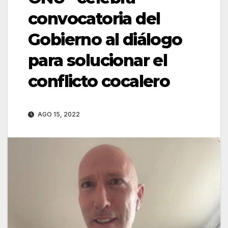
convocatoria del
Gobierno al diálogo
para solucionar el
conflicto cocalero
AGO 15, 2022