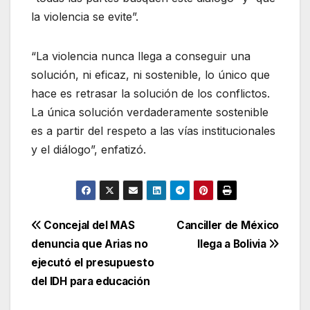
la violencia se evite”.
“La violencia nunca llega a conseguir una
solución, ni eficaz, ni sostenible, lo único que
hace es retrasar la solución de los conflictos.
La única solución verdaderamente sostenible
es a partir del respeto a las vías institucionales
y el diálogo”, enfatizó.
Navegación
Concejal del MAS
Canciller de México
denuncia que Arias no
llega a Bolivia
de
ejecutó el presupuesto
entradas
del IDH para educación