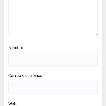
Nombre
Correo electrónico
Web