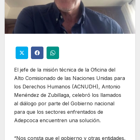
El jefe de la misión técnica de la Oficina del
Alto Comisionado de las Naciones Unidas para
los Derechos Humanos (ACNUDH), Antonio
Menéndez de Zubillaga, celebró los llamados
al diálogo por parte del Gobierno nacional
para que los sectores enfrentados de
Adepcoca encuentren una solución.
“Nos consta que el gobierno y otras entidades,