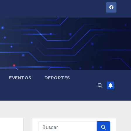
EVENTOS
DEPORTES