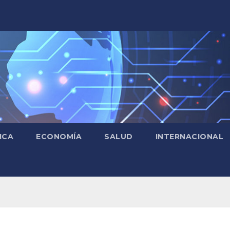
ICA
ECONOMÍA
SALUD
INTERNACIONAL