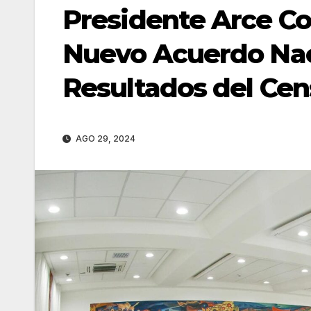
Presidente Arce Co
Nuevo Acuerdo Nac
Resultados del Ce
AGO 29, 2024