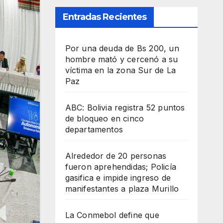
Entradas Recientes
Por una deuda de Bs 200, un
hombre mató y cercenó a su
víctima en la zona Sur de La
Paz
ABC: Bolivia registra 52 puntos
de bloqueo en cinco
departamentos
Alrededor de 20 personas
fueron aprehendidas; Policía
gasifica e impide ingreso de
manifestantes a plaza Murillo
La Conmebol define que