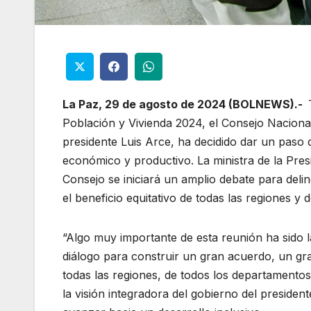
La Paz, 29 de agosto de 2024 (BOLNEWS).-
Población y Vivienda 2024, el Consejo Nacional
presidente Luis Arce, ha decidido dar un paso 
económico y productivo. La ministra de la Pres
Consejo se iniciará un amplio debate para deli
el beneficio equitativo de todas las regiones y 
“Algo muy importante de esta reunión ha sido 
diálogo para construir un gran acuerdo, un gr
todas las regiones, de todos los departamento
la visión integradora del gobierno del presiden