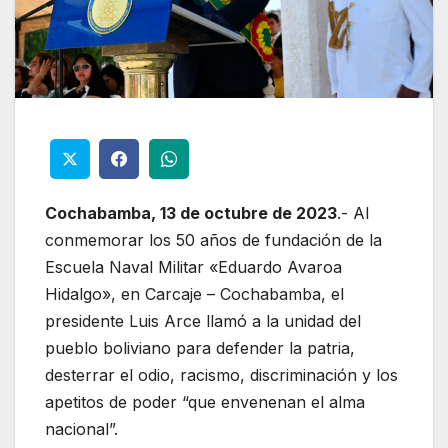
Cochabamba, 13 de octubre de 2023
.- Al
conmemorar los 50 años de fundación de la
Escuela Naval Militar «Eduardo Avaroa
Hidalgo», en Carcaje – Cochabamba, el
presidente Luis Arce llamó a la unidad del
pueblo boliviano para defender la patria,
desterrar el odio, racismo, discriminación y los
apetitos de poder “que envenenan el alma
nacional”.