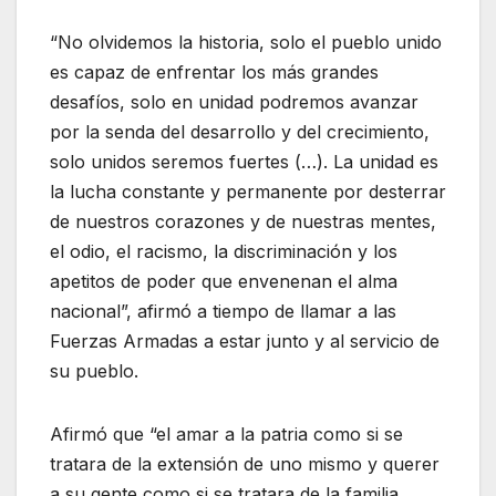
“No olvidemos la historia, solo el pueblo unido
es capaz de enfrentar los más grandes
desafíos, solo en unidad podremos avanzar
por la senda del desarrollo y del crecimiento,
solo unidos seremos fuertes (…). La unidad es
la lucha constante y permanente por desterrar
de nuestros corazones y de nuestras mentes,
el odio, el racismo, la discriminación y los
apetitos de poder que envenenan el alma
nacional”, afirmó a tiempo de llamar a las
Fuerzas Armadas a estar junto y al servicio de
su pueblo.
Afirmó que “el amar a la patria como si se
tratara de la extensión de uno mismo y querer
a su gente como si se tratara de la familia