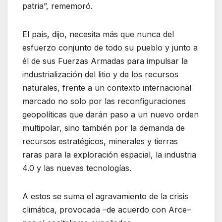
patria”, rememoró.
El país, dijo, necesita más que nunca del
esfuerzo conjunto de todo su pueblo y junto a
él de sus Fuerzas Armadas para impulsar la
industrialización del litio y de los recursos
naturales, frente a un contexto internacional
marcado no solo por las reconfiguraciones
geopolíticas que darán paso a un nuevo orden
multipolar, sino también por la demanda de
recursos estratégicos, minerales y tierras
raras para la exploración espacial, la industria
4.0 y las nuevas tecnologías.
A estos se suma el agravamiento de la crisis
climática, provocada –de acuerdo con Arce–