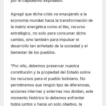
por el capitalismo expoliador.
Agregó que dicha crisis va empujando a la
economía mundial hacia la transformación de
la matriz energética como el litio, recurso
estratégico, no solo para consumar dicho
cambio, sino también para impulsar el
desarrollo tan anhelado de la sociedad y el
bienestar de los pueblos.
“Por ello, debemos preservar nuestra
constitución y la propiedad del Estado sobre
los recursos para el pueblo boliviano. No
permitiremos que ningún tipo de diferencias,
acciones internas y externas nos dividan, este
momento histórico lo debemos enfrentar
todos juntos y hacia un solo objetivo, la