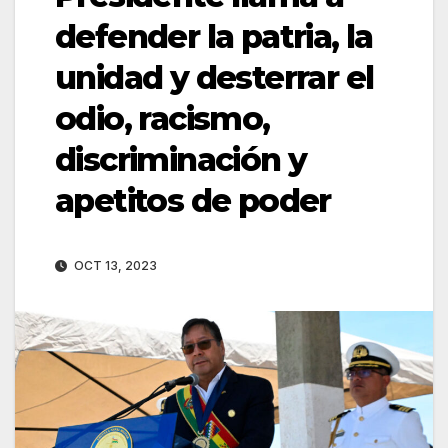
defender la patria, la
unidad y desterrar el
odio, racismo,
discriminación y
apetitos de poder
OCT 13, 2023