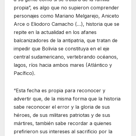
propia”, es algo que no supieron comprender
personajes como Mariano Melgarejo, Aniceto
Arce o Eliodoro Camacho (…), historia que se
repite en la actualidad en los afanes
balcanizadores de la antipatria, que tratan de
impedir que Bolivia se constituya en el eje
central sudamericano, vertebrando océanos,
lagos, ríos hacia ambos mares (Atlántico y
Pacífico).
“Esta fecha es propia para reconocer y
advertir que, de la misma forma que la historia
sabe reconocer el error y la gloria de sus
héroes, de sus militares patriotas y de sus
mártires, también sabe recordar a quienes
prefirieron sus intereses al sacrificio por la