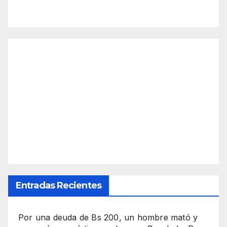
Entradas Recientes
Por una deuda de Bs 200, un hombre mató y