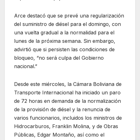
Arce destacó que se prevé una regularización
del suministro de diésel para el domingo, con
una vuelta gradual a la normalidad para el
lunes de la próxima semana. Sin embargo,
advirtió que si persisten las condiciones de
bloqueo, “no será culpa del Gobierno
nacional.”
Desde este miércoles, la Cámara Boliviana de
Transporte Internacional ha iniciado un paro
de 72 horas en demanda de la normalización
de la provisión de diésel y la renuncia de
varios funcionarios, incluidos los ministros de
Hidrocarburos, Franklin Molina, y de Obras
Públicas, Edgar Montaño, así como el