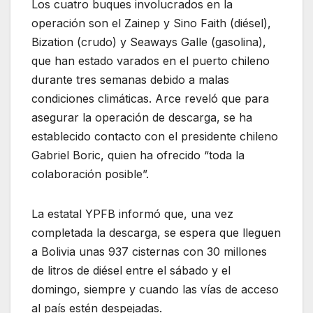
Los cuatro buques involucrados en la
operación son el Zainep y Sino Faith (diésel),
Bization (crudo) y Seaways Galle (gasolina),
que han estado varados en el puerto chileno
durante tres semanas debido a malas
condiciones climáticas. Arce reveló que para
asegurar la operación de descarga, se ha
establecido contacto con el presidente chileno
Gabriel Boric, quien ha ofrecido “toda la
colaboración posible”.
La estatal YPFB informó que, una vez
completada la descarga, se espera que lleguen
a Bolivia unas 937 cisternas con 30 millones
de litros de diésel entre el sábado y el
domingo, siempre y cuando las vías de acceso
al país estén despejadas.