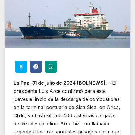
La Paz, 31 de julio de 2024 (BOLNEWS). –
El
presidente Luis Arce confirmó para este
jueves el inicio de la descarga de combustibles
en la terminal portuaria de Sica Sica, en Arica,
Chile, y el tránsito de 406 cisternas cargadas
de diésel y gasolina. Arce hizo un llamado
urgente a los transportistas pesados para que