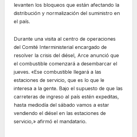
levanten los bloqueos que están afectando la
distribución y normalización del suministro en
el país.
Durante una visita al centro de operaciones
del Comité Interministerial encargado de
resolver la crisis del diésel, Arce anunció que
el combustible comenzará a desembarcar el
jueves. «Ese combustible llegará a las
estaciones de servicio, que es lo que le
interesa a la gente. Bajo el supuesto de que las
carreteras de ingreso al país estén expeditas,
hasta mediodía del sábado vamos a estar
vendiendo el diésel en las estaciones de
servicio,» afirmó el mandatario.