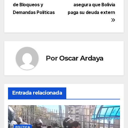
de Bloqueos y
asegura que Bolivia
Demandas Políticas
paga su deuda extern
Por
Oscar Ardaya
Entrada relacionada
POLÍTICA