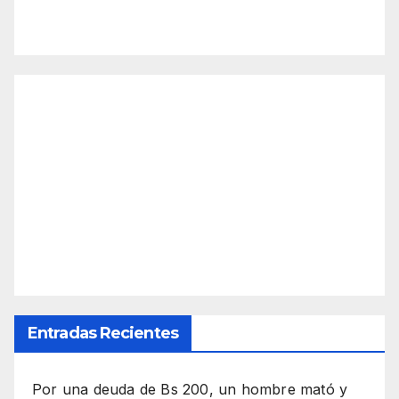
Entradas Recientes
Por una deuda de Bs 200, un hombre mató y