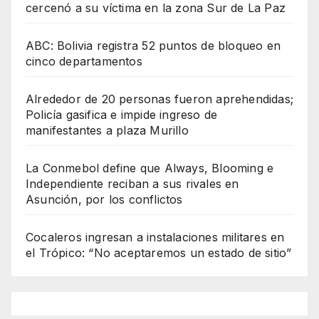
cercenó a su víctima en la zona Sur de La Paz
ABC: Bolivia registra 52 puntos de bloqueo en
cinco departamentos
Alrededor de 20 personas fueron aprehendidas;
Policía gasifica e impide ingreso de
manifestantes a plaza Murillo
La Conmebol define que Always, Blooming e
Independiente reciban a sus rivales en
Asunción, por los conflictos
Cocaleros ingresan a instalaciones militares en
el Trópico: “No aceptaremos un estado de sitio”