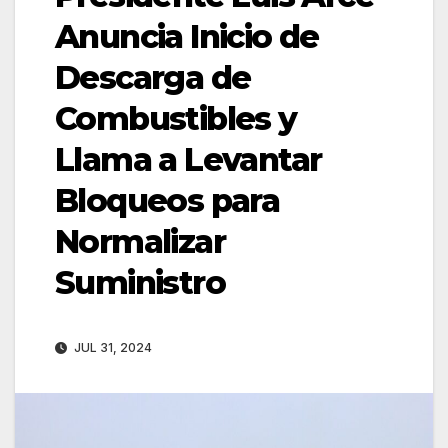
Anuncia Inicio de
Descarga de
Combustibles y
Llama a Levantar
Bloqueos para
Normalizar
Suministro
JUL 31, 2024