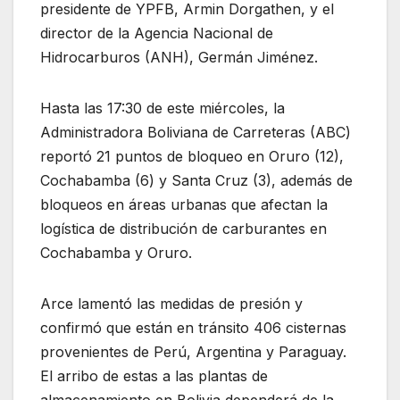
presidente de YPFB, Armin Dorgathen, y el
director de la Agencia Nacional de
Hidrocarburos (ANH), Germán Jiménez.
Hasta las 17:30 de este miércoles, la
Administradora Boliviana de Carreteras (ABC)
reportó 21 puntos de bloqueo en Oruro (12),
Cochabamba (6) y Santa Cruz (3), además de
bloqueos en áreas urbanas que afectan la
logística de distribución de carburantes en
Cochabamba y Oruro.
Arce lamentó las medidas de presión y
confirmó que están en tránsito 406 cisternas
provenientes de Perú, Argentina y Paraguay.
El arribo de estas a las plantas de
almacenamiento en Bolivia dependerá de la