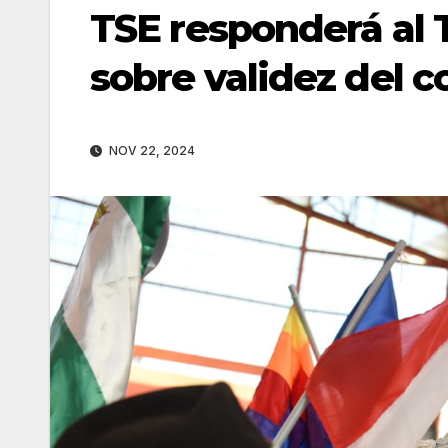
TSE responderá al 
sobre validez del 
NOV 22, 2024