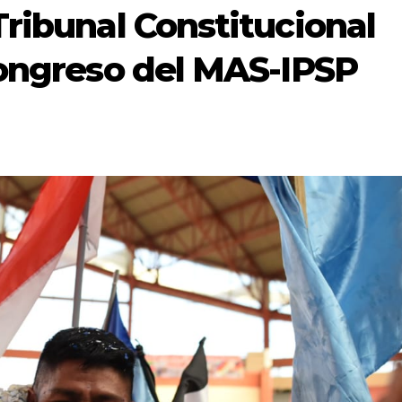
Tribunal Constitucional
congreso del MAS-IPSP