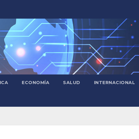
ICA
ECONOMÍA
SALUD
INTERNACIONAL