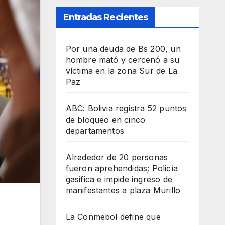
Entradas Recientes
Por una deuda de Bs 200, un
hombre mató y cercenó a su
víctima en la zona Sur de La
Paz
ABC: Bolivia registra 52 puntos
de bloqueo en cinco
departamentos
Alrededor de 20 personas
fueron aprehendidas; Policía
gasifica e impide ingreso de
manifestantes a plaza Murillo
La Conmebol define que