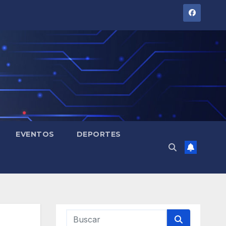
EVENTOS
DEPORTES