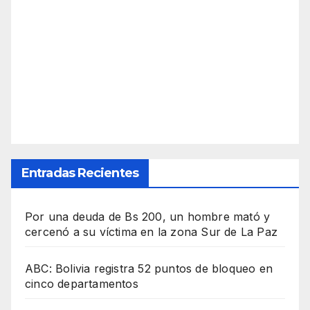
Entradas Recientes
Por una deuda de Bs 200, un hombre mató y
cercenó a su víctima en la zona Sur de La Paz
ABC: Bolivia registra 52 puntos de bloqueo en
cinco departamentos