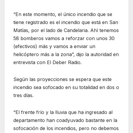
“En este momento, el único incendio que se
tiene registrado es el incendio que está en San
Matías, por el lado de Candelaria. Ahí tenemos
58 bomberos vamos a reforzar con unos 30
(efectivos) más y vamos a enviar un
helicóptero más a la zona”, dijo la autoridad en
entrevista con El Deber Radio.
Según las proyecciones se espera que este
incendio sea sofocado en su totalidad en dos o
tres días.
“El frente frío y la lluvia que ha ingresado al
departamento han coadyuvado bastante en la
sofocación de los incendios, pero no debemos