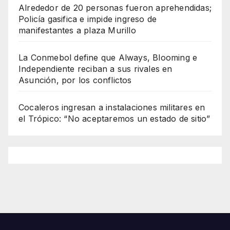
Alrededor de 20 personas fueron aprehendidas;
Policía gasifica e impide ingreso de
manifestantes a plaza Murillo
La Conmebol define que Always, Blooming e
Independiente reciban a sus rivales en
Asunción, por los conflictos
Cocaleros ingresan a instalaciones militares en
el Trópico: “No aceptaremos un estado de sitio”