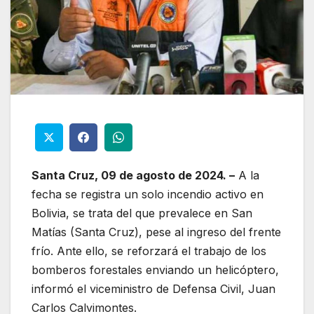
Santa Cruz, 09 de agosto de 2024. –
A la
fecha se registra un solo incendio activo en
Bolivia, se trata del que prevalece en San
Matías (Santa Cruz), pese al ingreso del frente
frío. Ante ello, se reforzará el trabajo de los
bomberos forestales enviando un helicóptero,
informó el viceministro de Defensa Civil, Juan
Carlos Calvimontes.