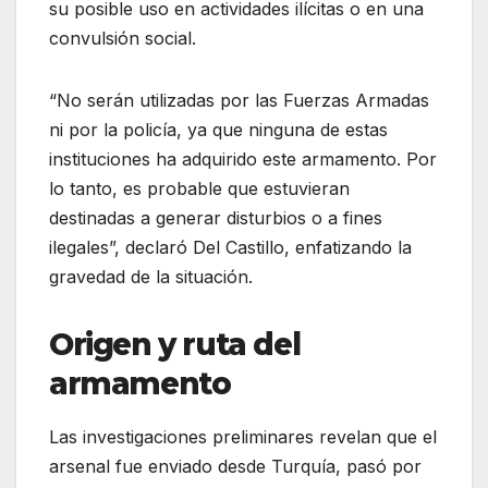
su posible uso en actividades ilícitas o en una
convulsión social.
“No serán utilizadas por las Fuerzas Armadas
ni por la policía, ya que ninguna de estas
instituciones ha adquirido este armamento. Por
lo tanto, es probable que estuvieran
destinadas a generar disturbios o a fines
ilegales”, declaró Del Castillo, enfatizando la
gravedad de la situación.
Origen y ruta del
armamento
Las investigaciones preliminares revelan que el
arsenal fue enviado desde Turquía, pasó por