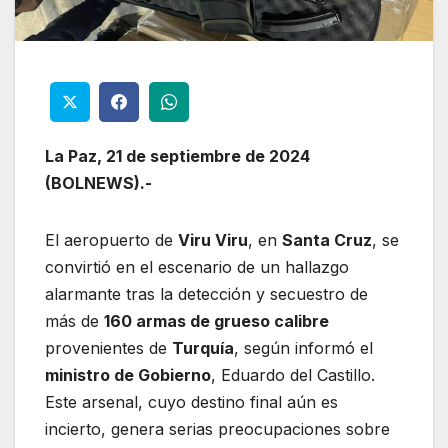
La Paz, 21 de septiembre de 2024
(BOLNEWS).-
El aeropuerto de
Viru Viru
, en
Santa Cruz
, se
convirtió en el escenario de un hallazgo
alarmante tras la detección y secuestro de
más de
160 armas de grueso calibre
provenientes de
Turquía
, según informó el
ministro de Gobierno
, Eduardo del Castillo.
Este arsenal, cuyo destino final aún es
incierto, genera serias preocupaciones sobre