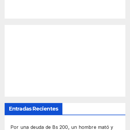
Entradas Recientes
Por una deuda de Bs 200, un hombre mató y