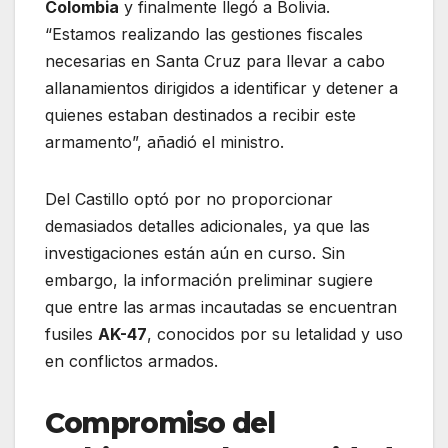
Colombia
y finalmente llegó a Bolivia.
“Estamos realizando las gestiones fiscales
necesarias en Santa Cruz para llevar a cabo
allanamientos dirigidos a identificar y detener a
quienes estaban destinados a recibir este
armamento”, añadió el ministro.
Del Castillo optó por no proporcionar
demasiados detalles adicionales, ya que las
investigaciones están aún en curso. Sin
embargo, la información preliminar sugiere
que entre las armas incautadas se encuentran
fusiles
AK-47
, conocidos por su letalidad y uso
en conflictos armados.
Compromiso del