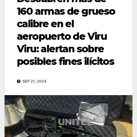
160 armas de grueso
calibre en el
aeropuerto de Viru
Viru: alertan sobre
posibles fines ilícitos
SEP 21, 2024