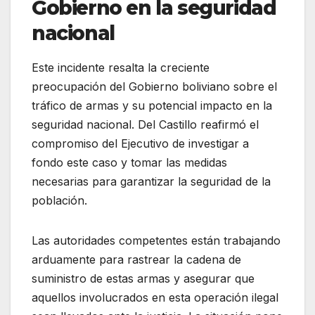
Gobierno en la seguridad
nacional
Este incidente resalta la creciente
preocupación del Gobierno boliviano sobre el
tráfico de armas y su potencial impacto en la
seguridad nacional. Del Castillo reafirmó el
compromiso del Ejecutivo de investigar a
fondo este caso y tomar las medidas
necesarias para garantizar la seguridad de la
población.
Las autoridades competentes están trabajando
arduamente para rastrear la cadena de
suministro de estas armas y asegurar que
aquellos involucrados en esta operación ilegal