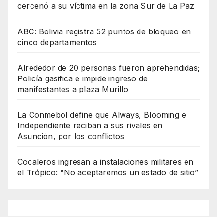
cercenó a su víctima en la zona Sur de La Paz
ABC: Bolivia registra 52 puntos de bloqueo en
cinco departamentos
Alrededor de 20 personas fueron aprehendidas;
Policía gasifica e impide ingreso de
manifestantes a plaza Murillo
La Conmebol define que Always, Blooming e
Independiente reciban a sus rivales en
Asunción, por los conflictos
Cocaleros ingresan a instalaciones militares en
el Trópico: “No aceptaremos un estado de sitio”