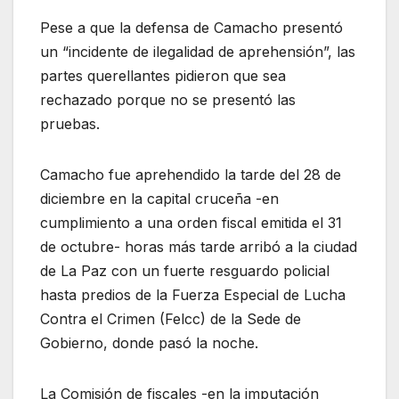
Pese a que la defensa de Camacho presentó
un “incidente de ilegalidad de aprehensión”, las
partes querellantes pidieron que sea
rechazado porque no se presentó las
pruebas.
Camacho fue aprehendido la tarde del 28 de
diciembre en la capital cruceña -en
cumplimiento a una orden fiscal emitida el 31
de octubre- horas más tarde arribó a la ciudad
de La Paz con un fuerte resguardo policial
hasta predios de la Fuerza Especial de Lucha
Contra el Crimen (Felcc) de la Sede de
Gobierno, donde pasó la noche.
La Comisión de fiscales -en la imputación