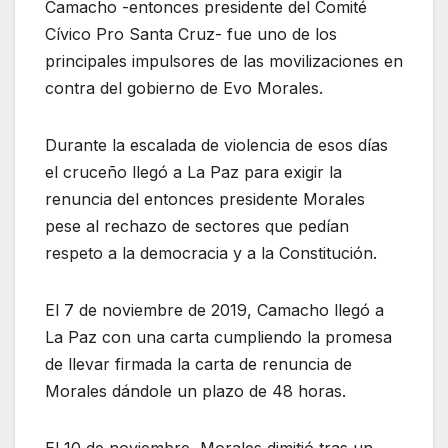
Camacho -entonces presidente del Comité
Cívico Pro Santa Cruz- fue uno de los
principales impulsores de las movilizaciones en
contra del gobierno de Evo Morales.
Durante la escalada de violencia de esos días
el cruceño llegó a La Paz para exigir la
renuncia del entonces presidente Morales
pese al rechazo de sectores que pedían
respeto a la democracia y a la Constitución.
El 7 de noviembre de 2019, Camacho llegó a
La Paz con una carta cumpliendo la promesa
de llevar firmada la carta de renuncia de
Morales dándole un plazo de 48 horas.