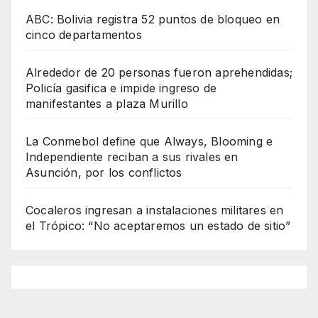
ABC: Bolivia registra 52 puntos de bloqueo en
cinco departamentos
Alrededor de 20 personas fueron aprehendidas;
Policía gasifica e impide ingreso de
manifestantes a plaza Murillo
La Conmebol define que Always, Blooming e
Independiente reciban a sus rivales en
Asunción, por los conflictos
Cocaleros ingresan a instalaciones militares en
el Trópico: “No aceptaremos un estado de sitio”