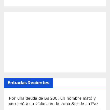
Entradas Recientes
Por una deuda de Bs 200, un hombre mató y
cercenó a su víctima en la zona Sur de La Paz