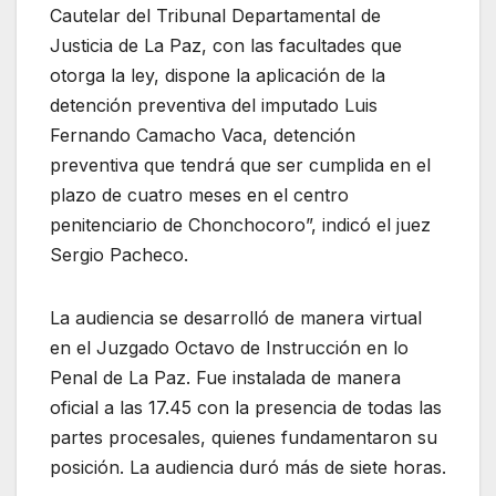
Cautelar del Tribunal Departamental de
Justicia de La Paz, con las facultades que
otorga la ley, dispone la aplicación de la
detención preventiva del imputado Luis
Fernando Camacho Vaca, detención
preventiva que tendrá que ser cumplida en el
plazo de cuatro meses en el centro
penitenciario de Chonchocoro”, indicó el juez
Sergio Pacheco.
La audiencia se desarrolló de manera virtual
en el Juzgado Octavo de Instrucción en lo
Penal de La Paz. Fue instalada de manera
oficial a las 17.45 con la presencia de todas las
partes procesales, quienes fundamentaron su
posición. La audiencia duró más de siete horas.