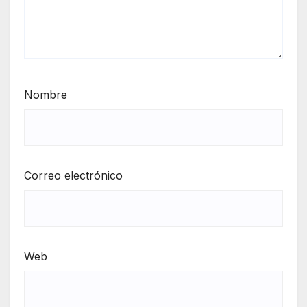
Nombre
Correo electrónico
Web