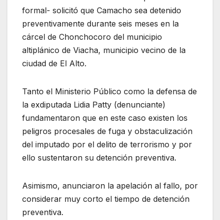
formal- solicitó que Camacho sea detenido
preventivamente durante seis meses en la
cárcel de Chonchocoro del municipio
altiplánico de Viacha, municipio vecino de la
ciudad de El Alto.
Tanto el Ministerio Público como la defensa de
la exdiputada Lidia Patty (denunciante)
fundamentaron que en este caso existen los
peligros procesales de fuga y obstaculización
del imputado por el delito de terrorismo y por
ello sustentaron su detención preventiva.
Asimismo, anunciaron la apelación al fallo, por
considerar muy corto el tiempo de detención
preventiva.