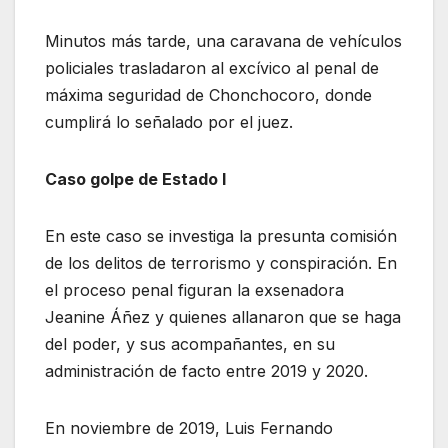
Minutos más tarde, una caravana de vehículos
policiales trasladaron al excívico al penal de
máxima seguridad de Chonchocoro, donde
cumplirá lo señalado por el juez.
Caso golpe de Estado I
En este caso se investiga la presunta comisión
de los delitos de terrorismo y conspiración. En
el proceso penal figuran la exsenadora
Jeanine Áñez y quienes allanaron que se haga
del poder, y sus acompañantes, en su
administración de facto entre 2019 y 2020.
En noviembre de 2019, Luis Fernando