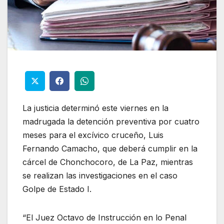
La justicia determinó este viernes en la
madrugada la detención preventiva por cuatro
meses para el excívico cruceño, Luis
Fernando Camacho, que deberá cumplir en la
cárcel de Chonchocoro, de La Paz, mientras
se realizan las investigaciones en el caso
Golpe de Estado I.
“El Juez Octavo de Instrucción en lo Penal