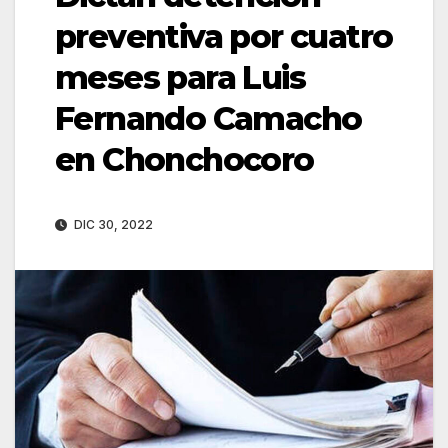
preventiva por cuatro
meses para Luis
Fernando Camacho
en Chonchocoro
DIC 30, 2022