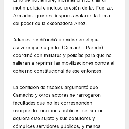
El 10 de noviembre, Morales dimitió tras un
motín policial e incluso presión de las Fuerzas
Armadas, quienes después avalaron la toma
del poder de la exsenadora Áñez.
Además, se difundió un video en el que
asevera que su padre (Camacho Parada)
coordinó con militares y policías para que no
salieran a reprimir las movilizaciones contra el
gobierno constitucional de ese entonces.
La comisión de fiscales argumentó que
Camacho y otros actores se “arrogaron
facultades que no les corresponden
usurpando funciones públicas, sin ser ni
siquiera este sujeto y sus coautores y
cómplices servidores públicos, y menos