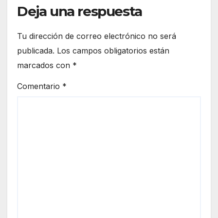
Deja una respuesta
Tu dirección de correo electrónico no será
publicada.
Los campos obligatorios están
marcados con
*
Comentario
*