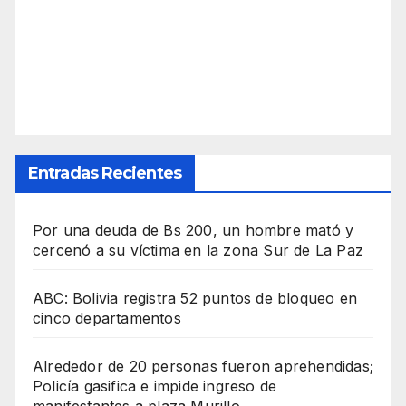
Entradas Recientes
Por una deuda de Bs 200, un hombre mató y
cercenó a su víctima en la zona Sur de La Paz
ABC: Bolivia registra 52 puntos de bloqueo en
cinco departamentos
Alrededor de 20 personas fueron aprehendidas;
Policía gasifica e impide ingreso de
manifestantes a plaza Murillo