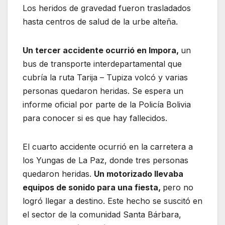
Los heridos de gravedad fueron trasladados
hasta centros de salud de la urbe alteña.
Un tercer accidente ocurrió en Impora,
un
bus de transporte interdepartamental que
cubría la ruta Tarija – Tupiza volcó y varias
personas quedaron heridas. Se espera un
informe oficial por parte de la Policía Bolivia
para conocer si es que hay fallecidos.
El cuarto accidente ocurrió en la carretera a
los Yungas de La Paz, donde tres personas
quedaron heridas.
Un motorizado llevaba
equipos de sonido para una fiesta,
pero no
logró llegar a destino. Este hecho se suscitó en
el sector de la comunidad Santa Bárbara,