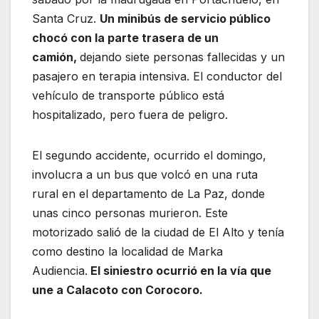
Santa Cruz.
Un minibús de servicio público
chocó con la parte trasera de un
camión,
dejando siete personas fallecidas y un
pasajero en terapia intensiva. El conductor del
vehículo de transporte público está
hospitalizado, pero fuera de peligro.
El segundo accidente, ocurrido el domingo,
involucra a un bus que volcó en una ruta
rural en el departamento de La Paz, donde
unas cinco personas murieron. Este
motorizado salió de la ciudad de El Alto y tenía
como destino la localidad de Marka
Audiencia.
El siniestro ocurrió en la vía que
une a Calacoto con Corocoro.