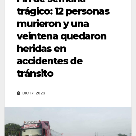
trágico: 12 personas
murieron y una
veintena quedaron
heridas en
accidentes de
tránsito
DIC 17, 2023