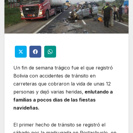
Un fin de semana trágico fue el que registró
Bolivia con accidentes de tránsito en
carreteras que cobraron la vida de unas 12
personas y dejó varias heridas,
enlutando a
familias a pocos días de las fiestas
navideñas.
El primer hecho de tránsito se registró el
sábado por la madrugada en Portachuelo, en