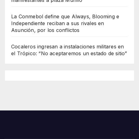
La Conmebol define que Always, Blooming e
Independiente reciban a sus rivales en
Asunción, por los conflictos
Cocaleros ingresan a instalaciones militares en
el Trópico: “No aceptaremos un estado de sitio”