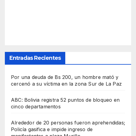
Entradas Recientes
Por una deuda de Bs 200, un hombre mató y
cercenó a su víctima en la zona Sur de La Paz
ABC: Bolivia registra 52 puntos de bloqueo en
cinco departamentos
Alrededor de 20 personas fueron aprehendidas;
Policía gasifica e impide ingreso de
manifestantes a plaza Murillo