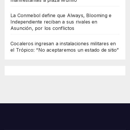
La Conmebol define que Always, Blooming e
Independiente reciban a sus rivales en
Asunción, por los conflictos
Cocaleros ingresan a instalaciones militares en
el Trópico: “No aceptaremos un estado de sitio”