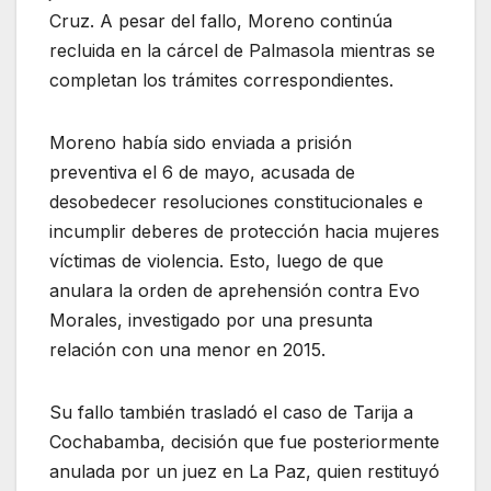
Cruz. A pesar del fallo, Moreno continúa
recluida en la cárcel de Palmasola mientras se
completan los trámites correspondientes.
Moreno había sido enviada a prisión
preventiva el 6 de mayo, acusada de
desobedecer resoluciones constitucionales e
incumplir deberes de protección hacia mujeres
víctimas de violencia. Esto, luego de que
anulara la orden de aprehensión contra Evo
Morales, investigado por una presunta
relación con una menor en 2015.
Su fallo también trasladó el caso de Tarija a
Cochabamba, decisión que fue posteriormente
anulada por un juez en La Paz, quien restituyó