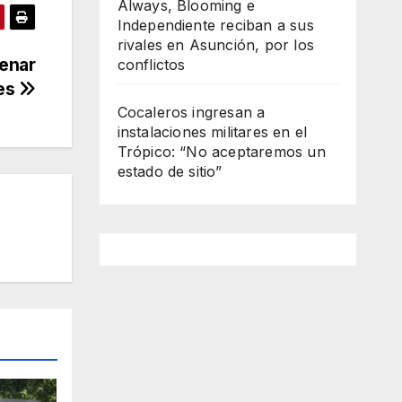
Always, Blooming e
Independiente reciban a sus
rivales en Asunción, por los
renar
conflictos
es
Cocaleros ingresan a
instalaciones militares en el
Trópico: “No aceptaremos un
estado de sitio”