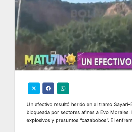
Un efectivo resultó herido en el tramo Sayari–
bloqueada por sectores afines a Evo Morales. 
explosivos y presuntos “cazabobos”. El enfren