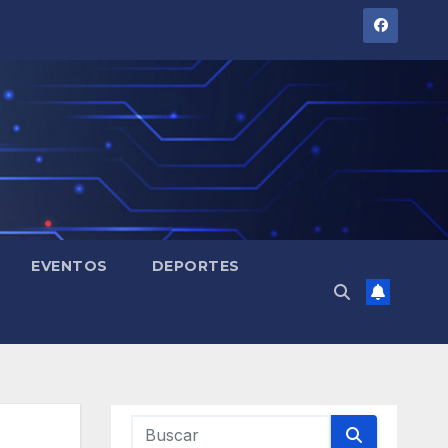
EVENTOS
DEPORTES