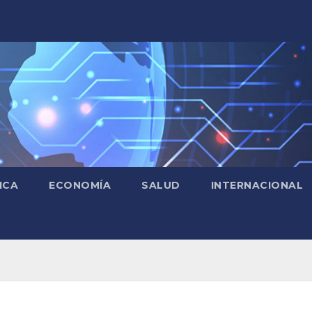
ICA
ECONOMÍA
SALUD
INTERNACIONAL