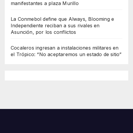
manifestantes a plaza Murillo
La Conmebol define que Always, Blooming e
Independiente reciban a sus rivales en
Asunción, por los conflictos
Cocaleros ingresan a instalaciones militares en
el Trópico: “No aceptaremos un estado de sitio”