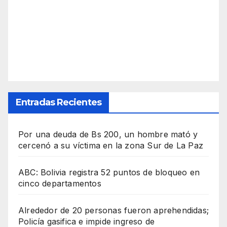
Entradas Recientes
Por una deuda de Bs 200, un hombre mató y
cercenó a su víctima en la zona Sur de La Paz
ABC: Bolivia registra 52 puntos de bloqueo en
cinco departamentos
Alrededor de 20 personas fueron aprehendidas;
Policía gasifica e impide ingreso de