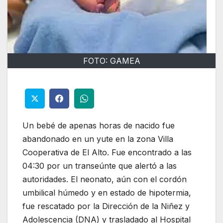
FOTO: GAMEA
Un bebé de apenas horas de nacido fue
abandonado en un yute en la zona Villa
Cooperativa de El Alto. Fue encontrado a las
04:30 por un transeúnte que alertó a las
autoridades. El neonato, aún con el cordón
umbilical húmedo y en estado de hipotermia,
fue rescatado por la Dirección de la Niñez y
Adolescencia (DNA) y trasladado al Hospital