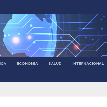
ICA
ECONOMÍA
SALUD
INTERNACIONAL