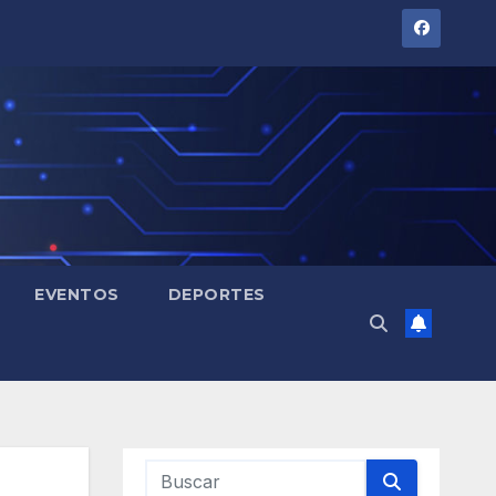
EVENTOS
DEPORTES