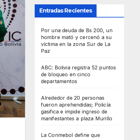
Entradas Recientes
Por una deuda de Bs 200, un
hombre mató y cercenó a su
víctima en la zona Sur de La
Paz
ABC: Bolivia registra 52 puntos
de bloqueo en cinco
departamentos
Alrededor de 20 personas
fueron aprehendidas; Policía
gasifica e impide ingreso de
manifestantes a plaza Murillo
La Conmebol define que