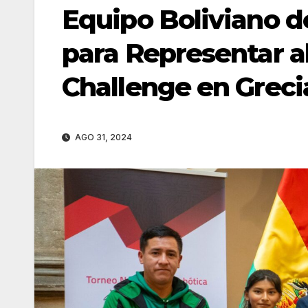
Equipo Boliviano d
para Representar al 
Challenge en Greci
AGO 31, 2024