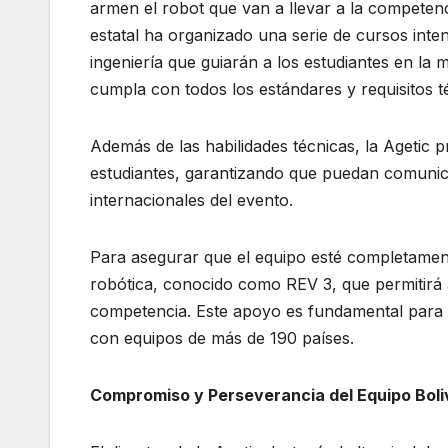
armen el robot que van a llevar a la competenci
estatal ha organizado una serie de cursos int
ingeniería que guiarán a los estudiantes en la 
cumpla con todos los estándares y requisitos té
Además de las habilidades técnicas, la Agetic p
estudiantes, garantizando que puedan comunicar
internacionales del evento.
Para asegurar que el equipo esté completamente
robótica, conocido como REV 3, que permitirá a
competencia. Este apoyo es fundamental para 
con equipos de más de 190 países.
Compromiso y Perseverancia del Equipo Boli