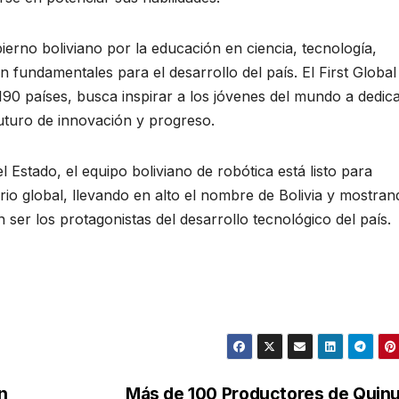
erno boliviano por la educación en ciencia, tecnología,
 fundamentales para el desarrollo del país. El First Global
90 países, busca inspirar a los jóvenes del mundo a dedic
uturo de innovación y progreso.
l Estado, el equipo boliviano de robótica está listo para
rio global, llevando en alto el nombre de Bolivia y mostran
ser los protagonistas del desarrollo tecnológico del país.
n
Más de 100 Productores de Quinu