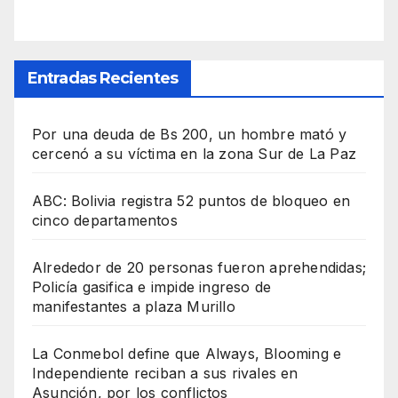
Entradas Recientes
Por una deuda de Bs 200, un hombre mató y
cercenó a su víctima en la zona Sur de La Paz
ABC: Bolivia registra 52 puntos de bloqueo en
cinco departamentos
Alrededor de 20 personas fueron aprehendidas;
Policía gasifica e impide ingreso de
manifestantes a plaza Murillo
La Conmebol define que Always, Blooming e
Independiente reciban a sus rivales en
Asunción, por los conflictos