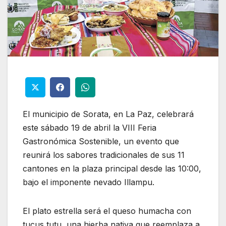
El municipio de Sorata, en La Paz, celebrará
este sábado 19 de abril la VIII Feria
Gastronómica Sostenible, un evento que
reunirá los sabores tradicionales de sus 11
cantones en la plaza principal desde las 10:00,
bajo el imponente nevado Illampu.
El plato estrella será el queso humacha con
tucus tutu, una hierba nativa que reemplaza a