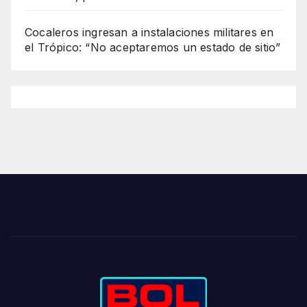
Cocaleros ingresan a instalaciones militares en
el Trópico: “No aceptaremos un estado de sitio”