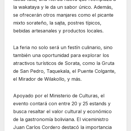
la wakataya y le da un sabor único. Además,
se ofrecerán otros manjares como el picante
mixto sorateño, la sajta, postres típicos,
bebidas artesanales y productos locales.
La feria no solo será un festín culinario, sino
también una oportunidad para explorar los
atractivos turísticos de Sorata, como la Gruta
de San Pedro, Taquekala, el Puente Colgante,
el Mirador de Wilakollo, y más.
Apoyado por el Ministerio de Culturas, el
evento contará con entre 20 y 25 estands y
busca resaltar el valor cultural y económico
de la gastronomía boliviana. El viceministro
Juan Carlos Cordero destacó la importancia