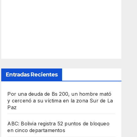
Entradas Recientes
Por una deuda de Bs 200, un hombre mató
y cercenó a su víctima en la zona Sur de La
Paz
ABC: Bolivia registra 52 puntos de bloqueo
en cinco departamentos