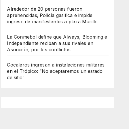
Alrededor de 20 personas fueron
aprehendidas; Policía gasifica e impide
ingreso de manifestantes a plaza Murillo
La Conmebol define que Always, Blooming e
Independiente reciban a sus rivales en
Asunción, por los conflictos
Cocaleros ingresan a instalaciones militares
en el Trópico: “No aceptaremos un estado
de sitio”