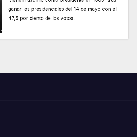
ganar las presidenciales del 14 de mayo con el
47,5 por ciento de los votos.