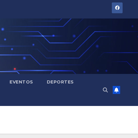
EVENTOS
DEPORTES