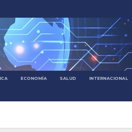
ICA
ECONOMÍA
SALUD
INTERNACIONAL