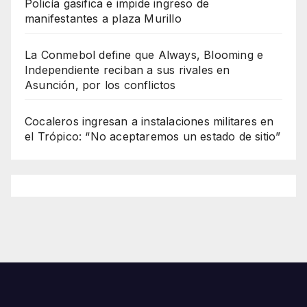
Policía gasifica e impide ingreso de
manifestantes a plaza Murillo
La Conmebol define que Always, Blooming e
Independiente reciban a sus rivales en
Asunción, por los conflictos
Cocaleros ingresan a instalaciones militares en
el Trópico: “No aceptaremos un estado de sitio”