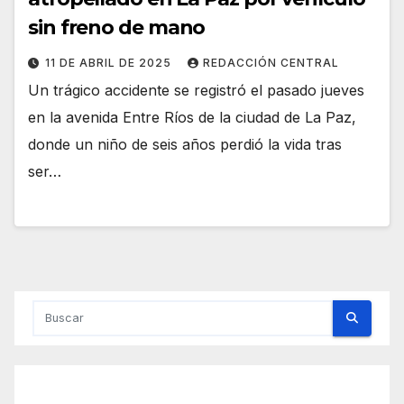
sin freno de mano
11 DE ABRIL DE 2025
REDACCIÓN CENTRAL
Un trágico accidente se registró el pasado jueves
en la avenida Entre Ríos de la ciudad de La Paz,
donde un niño de seis años perdió la vida tras
ser…