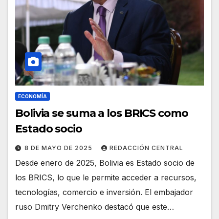
ECONOMÍA
Bolivia se suma a los BRICS como
Estado socio
8 DE MAYO DE 2025
REDACCIÓN CENTRAL
Desde enero de 2025, Bolivia es Estado socio de
los BRICS, lo que le permite acceder a recursos,
tecnologías, comercio e inversión. El embajador
ruso Dmitry Verchenko destacó que este…