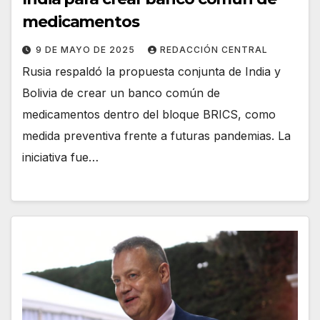
medicamentos
9 DE MAYO DE 2025
REDACCIÓN CENTRAL
Rusia respaldó la propuesta conjunta de India y
Bolivia de crear un banco común de
medicamentos dentro del bloque BRICS, como
medida preventiva frente a futuras pandemias. La
iniciativa fue…