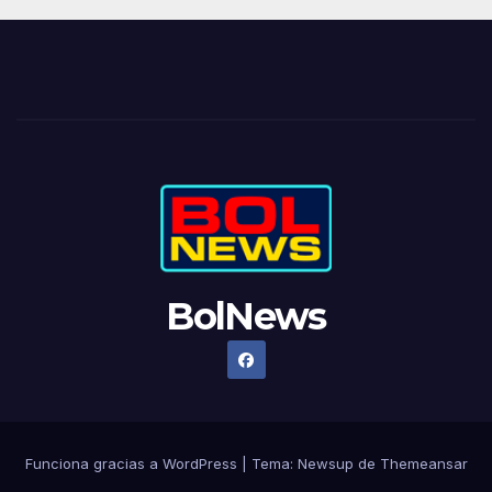
BolNews
Funciona gracias a WordPress
|
Tema: Newsup de
Themeansar