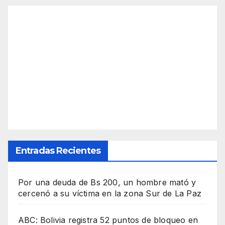
Entradas Recientes
Por una deuda de Bs 200, un hombre mató y
cercenó a su víctima en la zona Sur de La Paz
ABC: Bolivia registra 52 puntos de bloqueo en