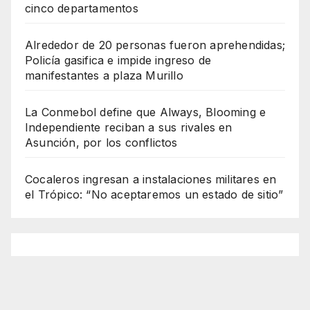
cinco departamentos
Alrededor de 20 personas fueron aprehendidas;
Policía gasifica e impide ingreso de
manifestantes a plaza Murillo
La Conmebol define que Always, Blooming e
Independiente reciban a sus rivales en
Asunción, por los conflictos
Cocaleros ingresan a instalaciones militares en
el Trópico: “No aceptaremos un estado de sitio”