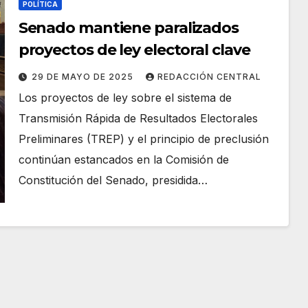
POLÍTICA
Senado mantiene paralizados
proyectos de ley electoral clave
29 DE MAYO DE 2025
REDACCIÓN CENTRAL
Los proyectos de ley sobre el sistema de
Transmisión Rápida de Resultados Electorales
Preliminares (TREP) y el principio de preclusión
continúan estancados en la Comisión de
Constitución del Senado, presidida…