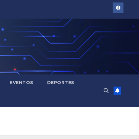
EVENTOS
DEPORTES