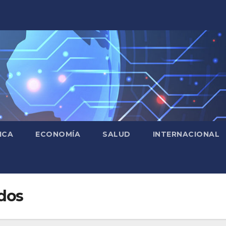
ICA
ECONOMÍA
SALUD
INTERNACIONAL
dos