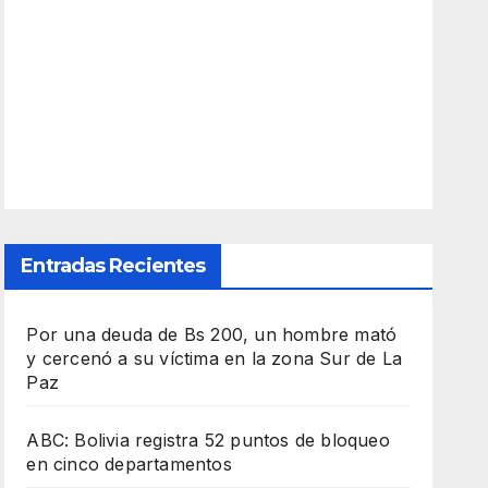
Entradas Recientes
Por una deuda de Bs 200, un hombre mató
y cercenó a su víctima en la zona Sur de La
Paz
ABC: Bolivia registra 52 puntos de bloqueo
en cinco departamentos