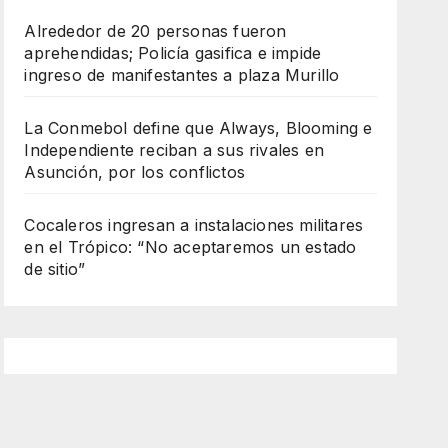
Alrededor de 20 personas fueron
aprehendidas; Policía gasifica e impide
ingreso de manifestantes a plaza Murillo
La Conmebol define que Always, Blooming e
Independiente reciban a sus rivales en
Asunción, por los conflictos
Cocaleros ingresan a instalaciones militares
en el Trópico: “No aceptaremos un estado
de sitio”