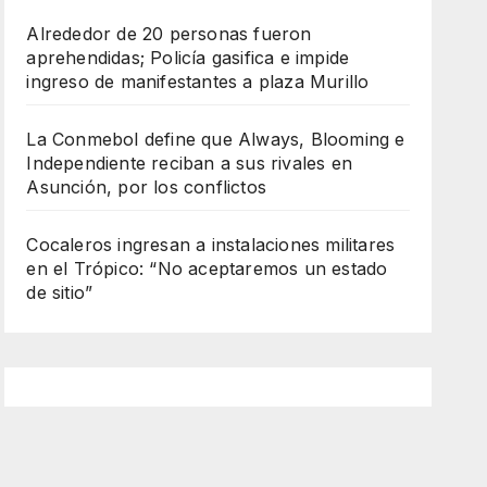
Alrededor de 20 personas fueron
aprehendidas; Policía gasifica e impide
ingreso de manifestantes a plaza Murillo
La Conmebol define que Always, Blooming e
Independiente reciban a sus rivales en
Asunción, por los conflictos
Cocaleros ingresan a instalaciones militares
en el Trópico: “No aceptaremos un estado
de sitio”