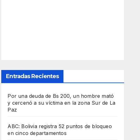
Entradas Recientes
Por una deuda de Bs 200, un hombre mató
y cercenó a su víctima en la zona Sur de La
Paz
ABC: Bolivia registra 52 puntos de bloqueo
en cinco departamentos