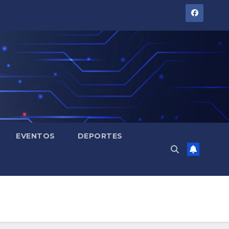
EVENTOS
DEPORTES