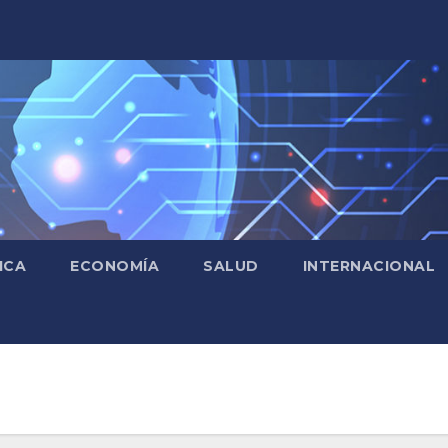
ICA
ECONOMÍA
SALUD
INTERNACIONAL