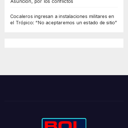
Asunción, por los conflictos
Cocaleros ingresan a instalaciones militares en
el Trópico: “No aceptaremos un estado de sitio”