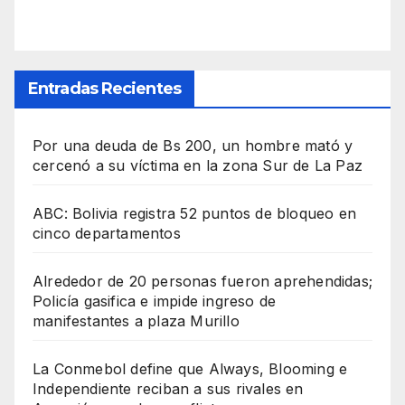
Entradas Recientes
Por una deuda de Bs 200, un hombre mató y
cercenó a su víctima en la zona Sur de La Paz
ABC: Bolivia registra 52 puntos de bloqueo en
cinco departamentos
Alrededor de 20 personas fueron aprehendidas;
Policía gasifica e impide ingreso de
manifestantes a plaza Murillo
La Conmebol define que Always, Blooming e
Independiente reciban a sus rivales en