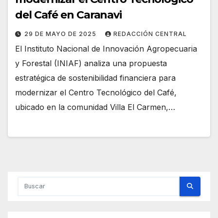
del Café en Caranavi
29 DE MAYO DE 2025
REDACCIÓN CENTRAL
El Instituto Nacional de Innovación Agropecuaria
y Forestal (INIAF) analiza una propuesta
estratégica de sostenibilidad financiera para
modernizar el Centro Tecnológico del Café,
ubicado en la comunidad Villa El Carmen,…