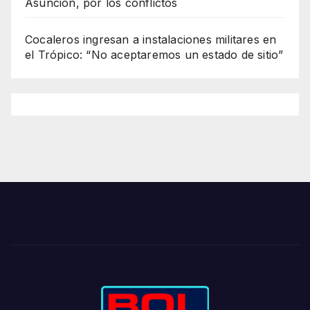
Asunción, por los conflictos
Cocaleros ingresan a instalaciones militares en
el Trópico: “No aceptaremos un estado de sitio”