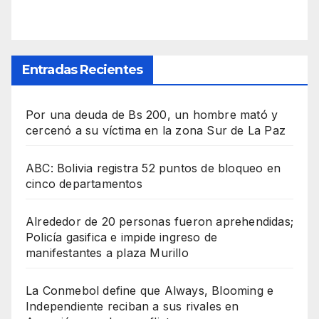
Entradas Recientes
Por una deuda de Bs 200, un hombre mató y
cercenó a su víctima en la zona Sur de La Paz
ABC: Bolivia registra 52 puntos de bloqueo en
cinco departamentos
Alrededor de 20 personas fueron aprehendidas;
Policía gasifica e impide ingreso de
manifestantes a plaza Murillo
La Conmebol define que Always, Blooming e
Independiente reciban a sus rivales en