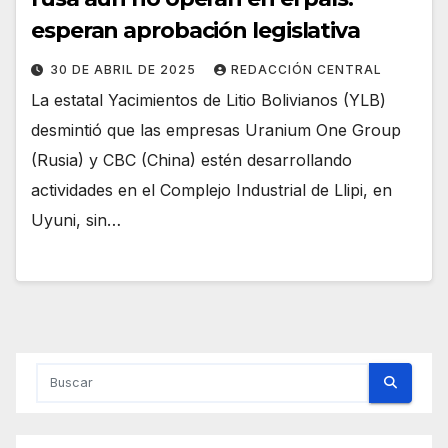
esperan aprobación legislativa
30 DE ABRIL DE 2025
REDACCIÓN CENTRAL
La estatal Yacimientos de Litio Bolivianos (YLB)
desmintió que las empresas Uranium One Group
(Rusia) y CBC (China) estén desarrollando
actividades en el Complejo Industrial de Llipi, en
Uyuni, sin…