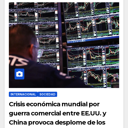
INTERNACIONAL
SOCIEDAD
Crisis económica mundial por
guerra comercial entre EE.UU. y
China provoca desplome de los