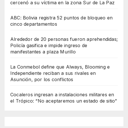
cercenó a su víctima en la zona Sur de La Paz
ABC: Bolivia registra 52 puntos de bloqueo en
cinco departamentos
Alrededor de 20 personas fueron aprehendidas;
Policía gasifica e impide ingreso de
manifestantes a plaza Murillo
La Conmebol define que Always, Blooming e
Independiente reciban a sus rivales en
Asunción, por los conflictos
Cocaleros ingresan a instalaciones militares en
el Trópico: “No aceptaremos un estado de sitio”