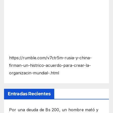
https://rumble.com/v7ctr5m-rusia-y-china-
firman-un-histrico-acuerdo-para-crear-la-
organizacin-mundial-.html
Entradas Recientes
Por una deuda de Bs 200, un hombre mató y