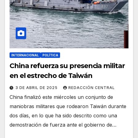
INTERNACIONAL
POLÍTICA
China refuerza su presencia militar
en el estrecho de Taiwán
3 DE ABRIL DE 2025
REDACCIÓN CENTRAL
China finalizó este miércoles un conjunto de
maniobras militares que rodearon Taiwán durante
dos días, en lo que ha sido descrito como una
demostración de fuerza ante el gobierno de…