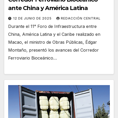
ante China y América Latina
12 DE JUNIO DE 2025
REDACCIÓN CENTRAL
Durante el 11° Foro de Infraestructura entre
China, América Latina y el Caribe realizado en
Macao, el ministro de Obras Públicas, Édgar
Montaño, presentó los avances del Corredor
Ferroviario Bioceánico…