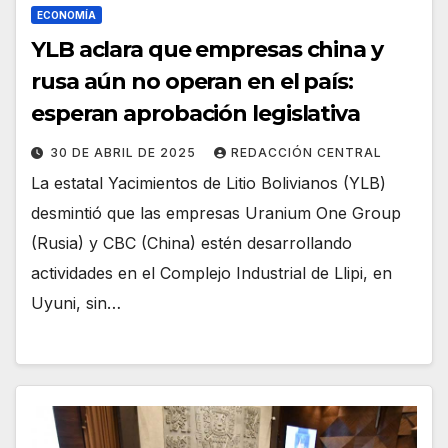
ECONOMÍA
YLB aclara que empresas china y
rusa aún no operan en el país:
esperan aprobación legislativa
30 DE ABRIL DE 2025
REDACCIÓN CENTRAL
La estatal Yacimientos de Litio Bolivianos (YLB)
desmintió que las empresas Uranium One Group
(Rusia) y CBC (China) estén desarrollando
actividades en el Complejo Industrial de Llipi, en
Uyuni, sin…