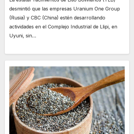
desmintió que las empresas Uranium One Group
(Rusia) y CBC (China) estén desarrollando
actividades en el Complejo Industrial de Llipi, en
Uyuni, sin…