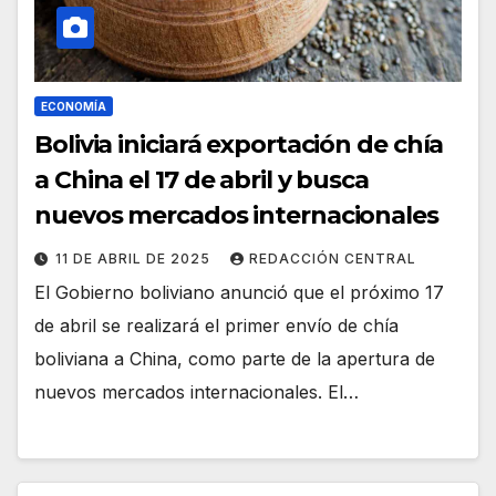
ECONOMÍA
Bolivia iniciará exportación de chía
a China el 17 de abril y busca
nuevos mercados internacionales
11 DE ABRIL DE 2025
REDACCIÓN CENTRAL
El Gobierno boliviano anunció que el próximo 17
de abril se realizará el primer envío de chía
boliviana a China, como parte de la apertura de
nuevos mercados internacionales. El…