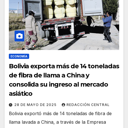
ECONOMÍA
Bolivia exporta más de 14 toneladas
de fibra de llama a China y
consolida su ingreso al mercado
asiático
28 DE MAYO DE 2025
REDACCIÓN CENTRAL
Bolivia exportó más de 14 toneladas de fibra de
llama lavada a China, a través de la Empresa