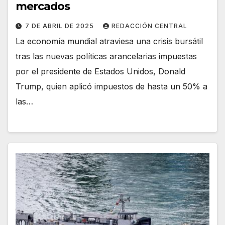
mercados
7 DE ABRIL DE 2025
REDACCIÓN CENTRAL
La economía mundial atraviesa una crisis bursátil
tras las nuevas políticas arancelarias impuestas
por el presidente de Estados Unidos, Donald
Trump, quien aplicó impuestos de hasta un 50% a
las…