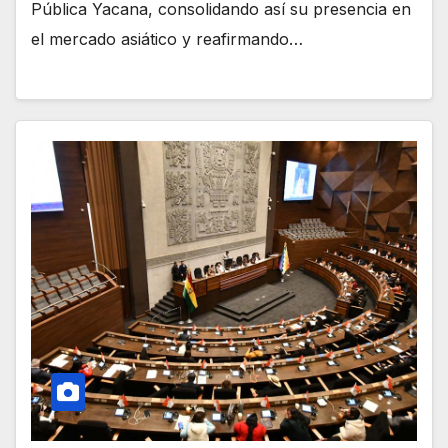
Pública Yacana, consolidando así su presencia en
el mercado asiático y reafirmando…