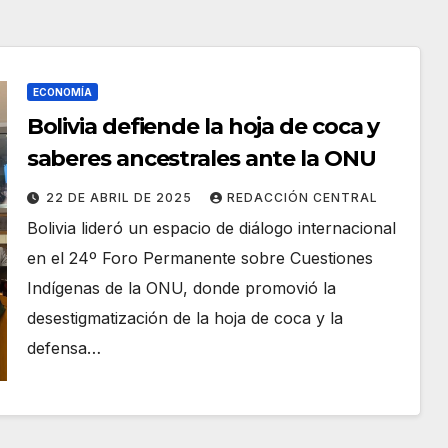
ECONOMÍA
Bolivia defiende la hoja de coca y
saberes ancestrales ante la ONU
22 DE ABRIL DE 2025
REDACCIÓN CENTRAL
Bolivia lideró un espacio de diálogo internacional
en el 24º Foro Permanente sobre Cuestiones
Indígenas de la ONU, donde promovió la
desestigmatización de la hoja de coca y la
defensa…