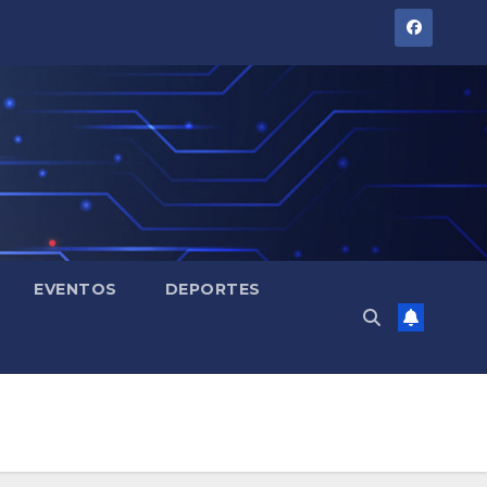
EVENTOS
DEPORTES