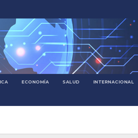
ICA
ECONOMÍA
SALUD
INTERNACIONAL