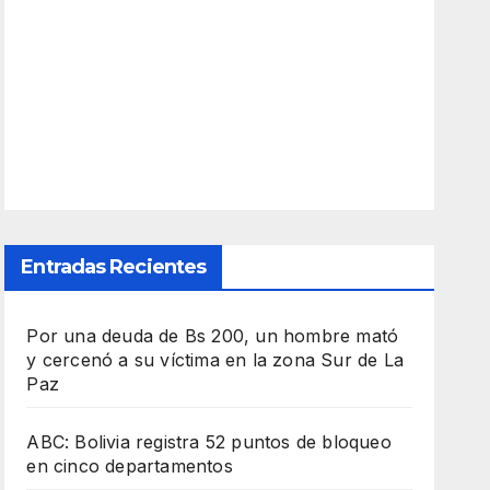
Entradas Recientes
Por una deuda de Bs 200, un hombre mató
y cercenó a su víctima en la zona Sur de La
Paz
ABC: Bolivia registra 52 puntos de bloqueo
en cinco departamentos