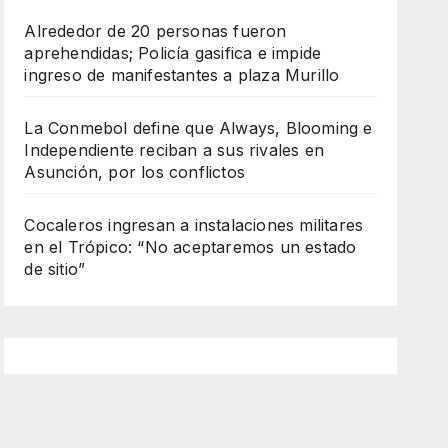
Alrededor de 20 personas fueron
aprehendidas; Policía gasifica e impide
ingreso de manifestantes a plaza Murillo
La Conmebol define que Always, Blooming e
Independiente reciban a sus rivales en
Asunción, por los conflictos
Cocaleros ingresan a instalaciones militares
en el Trópico: “No aceptaremos un estado
de sitio”