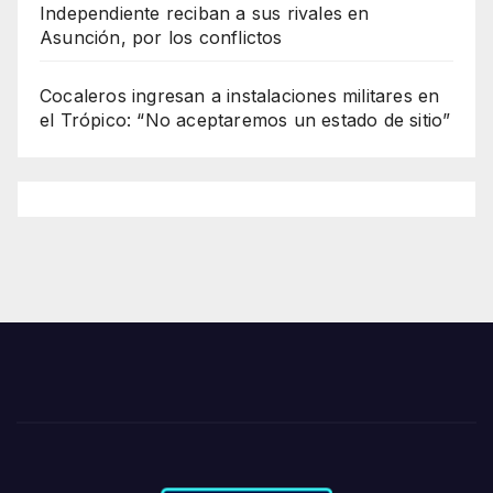
Independiente reciban a sus rivales en
Asunción, por los conflictos
Cocaleros ingresan a instalaciones militares en
el Trópico: “No aceptaremos un estado de sitio”