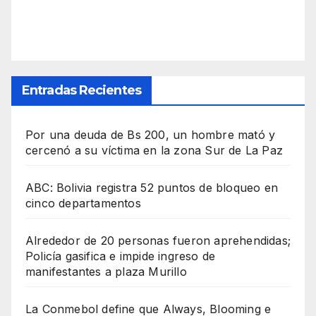
Entradas Recientes
Por una deuda de Bs 200, un hombre mató y
cercenó a su víctima en la zona Sur de La Paz
ABC: Bolivia registra 52 puntos de bloqueo en
cinco departamentos
Alrededor de 20 personas fueron aprehendidas;
Policía gasifica e impide ingreso de
manifestantes a plaza Murillo
La Conmebol define que Always, Blooming e