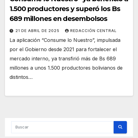
1.500 productores y superó los Bs
689 millones en desembolsos
21 DE ABRIL DE 2025
REDACCIÓN CENTRAL
La aplicación “Consume lo Nuestro”, impulsada
por el Gobierno desde 2021 para fortalecer el
mercado interno, ya transfirió más de Bs 689
millones a unos 1.500 productores bolivianos de
distintos…