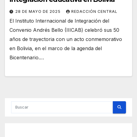
28 DE MAYO DE 2025
REDACCIÓN CENTRAL
El Instituto Internacional de Integración del
Convenio Andrés Bello (IIICAB) celebró sus 50
años de trayectoria con un acto conmemorativo
en Bolivia, en el marco de la agenda del
Bicentenario.…