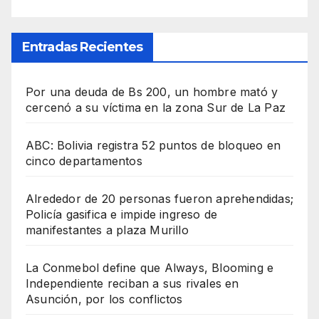
Entradas Recientes
Por una deuda de Bs 200, un hombre mató y
cercenó a su víctima en la zona Sur de La Paz
ABC: Bolivia registra 52 puntos de bloqueo en
cinco departamentos
Alrededor de 20 personas fueron aprehendidas;
Policía gasifica e impide ingreso de
manifestantes a plaza Murillo
La Conmebol define que Always, Blooming e
Independiente reciban a sus rivales en
Asunción, por los conflictos