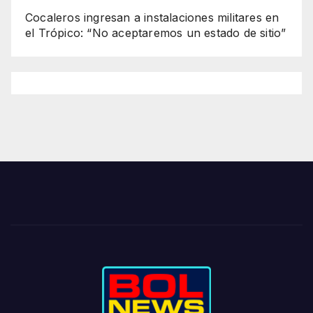
Cocaleros ingresan a instalaciones militares en
el Trópico: “No aceptaremos un estado de sitio”