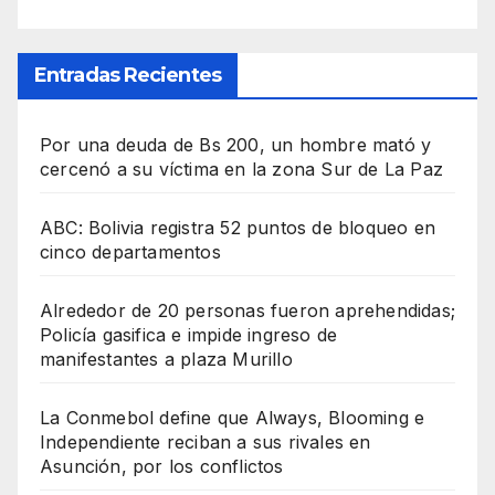
Entradas Recientes
Por una deuda de Bs 200, un hombre mató y
cercenó a su víctima en la zona Sur de La Paz
ABC: Bolivia registra 52 puntos de bloqueo en
cinco departamentos
Alrededor de 20 personas fueron aprehendidas;
Policía gasifica e impide ingreso de
manifestantes a plaza Murillo
La Conmebol define que Always, Blooming e
Independiente reciban a sus rivales en
Asunción, por los conflictos