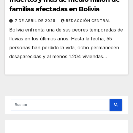
familias afectadas en Bolivia
7 DE ABRIL DE 2025
REDACCIÓN CENTRAL
Bolivia enfrenta una de sus peores temporadas de
lluvias en los últimos años. Hasta la fecha, 55
personas han perdido la vida, ocho permanecen
desaparecidas y al menos 1.204 viviendas…