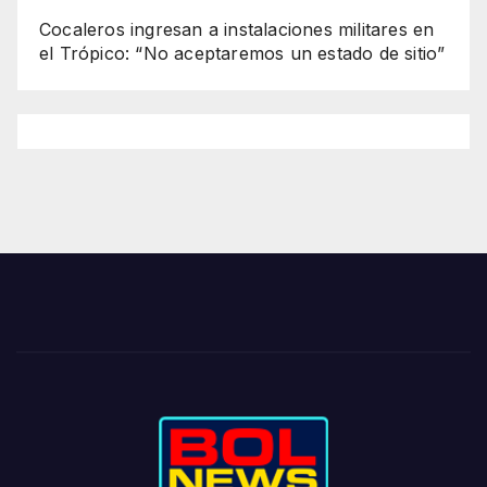
Cocaleros ingresan a instalaciones militares en
el Trópico: “No aceptaremos un estado de sitio”