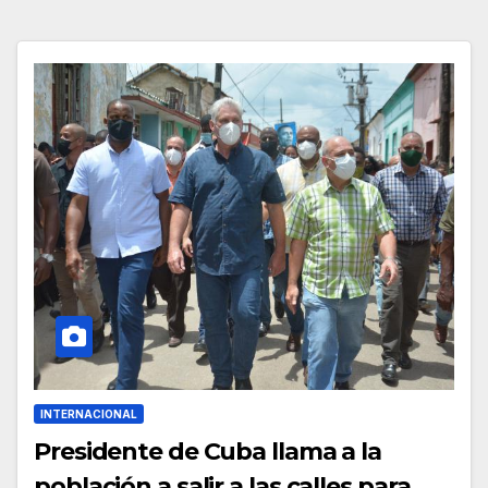
INTERNACIONAL
Presidente de Cuba llama a la
población a salir a las calles para