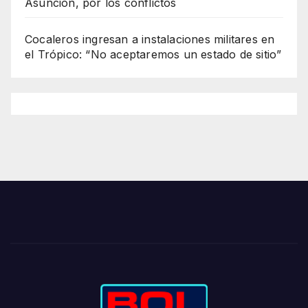
Asunción, por los conflictos
Cocaleros ingresan a instalaciones militares en
el Trópico: “No aceptaremos un estado de sitio”