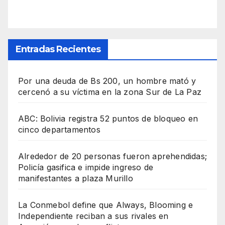
Entradas Recientes
Por una deuda de Bs 200, un hombre mató y
cercenó a su víctima en la zona Sur de La Paz
ABC: Bolivia registra 52 puntos de bloqueo en
cinco departamentos
Alrededor de 20 personas fueron aprehendidas;
Policía gasifica e impide ingreso de
manifestantes a plaza Murillo
La Conmebol define que Always, Blooming e
Independiente reciban a sus rivales en