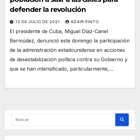
defender la revolución
12 DE JULIO DE 2021
ADAIR PINTO
El presidente de Cuba, Miguel Díaz-Canel
Bermúdez, denunció este domingo la participación
de la administración estadounidense en acciones
de desestabilización política contra su Gobierno y
que se han intensificado, particularmente,…