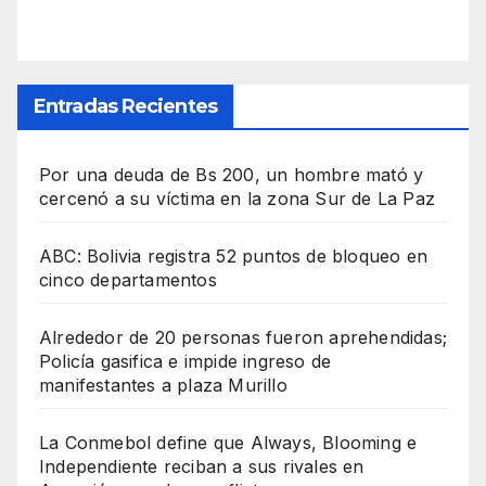
Entradas Recientes
Por una deuda de Bs 200, un hombre mató y
cercenó a su víctima en la zona Sur de La Paz
ABC: Bolivia registra 52 puntos de bloqueo en
cinco departamentos
Alrededor de 20 personas fueron aprehendidas;
Policía gasifica e impide ingreso de
manifestantes a plaza Murillo
La Conmebol define que Always, Blooming e
Independiente reciban a sus rivales en