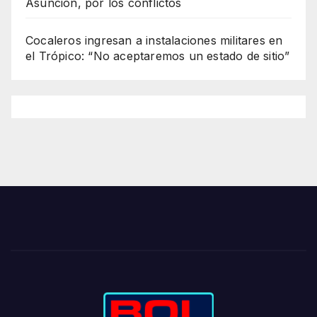
Asunción, por los conflictos
Cocaleros ingresan a instalaciones militares en
el Trópico: “No aceptaremos un estado de sitio”