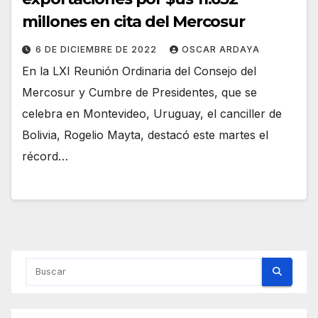
millones en cita del Mercosur
6 DE DICIEMBRE DE 2022
OSCAR ARDAYA
En la LXI Reunión Ordinaria del Consejo del
Mercosur y Cumbre de Presidentes, que se
celebra en Montevideo, Uruguay, el canciller de
Bolivia, Rogelio Mayta, destacó este martes el
récord…