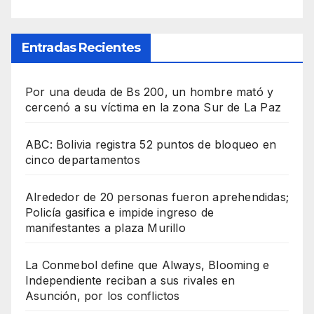
Entradas Recientes
Por una deuda de Bs 200, un hombre mató y
cercenó a su víctima en la zona Sur de La Paz
ABC: Bolivia registra 52 puntos de bloqueo en
cinco departamentos
Alrededor de 20 personas fueron aprehendidas;
Policía gasifica e impide ingreso de
manifestantes a plaza Murillo
La Conmebol define que Always, Blooming e
Independiente reciban a sus rivales en
Asunción, por los conflictos