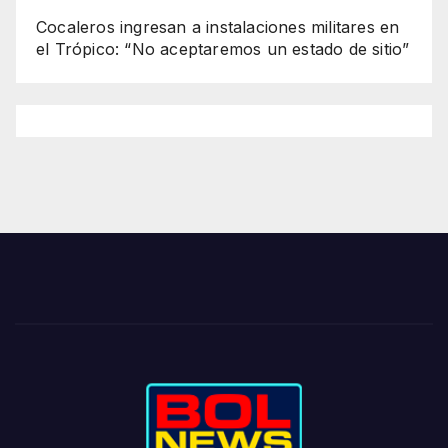
Cocaleros ingresan a instalaciones militares en
el Trópico: “No aceptaremos un estado de sitio”