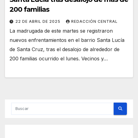
200 familias
22 DE ABRIL DE 2025
REDACCIÓN CENTRAL
La madrugada de este martes se registraron
nuevos enfrentamientos en el barrio Santa Lucía
de Santa Cruz, tras el desalojo de alrededor de
200 familias ocurrido el lunes. Vecinos y…