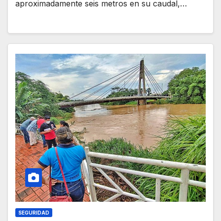
aproximadamente seis metros en su caudal,…
SEGURIDAD