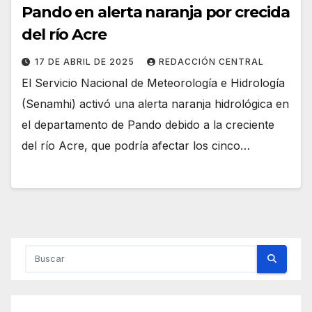
Pando en alerta naranja por crecida
del río Acre
17 DE ABRIL DE 2025
REDACCIÓN CENTRAL
El Servicio Nacional de Meteorología e Hidrología
(Senamhi) activó una alerta naranja hidrológica en
el departamento de Pando debido a la creciente
del río Acre, que podría afectar los cinco…