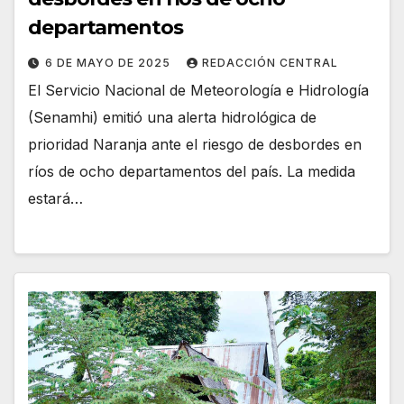
departamentos
6 DE MAYO DE 2025
REDACCIÓN CENTRAL
El Servicio Nacional de Meteorología e Hidrología
(Senamhi) emitió una alerta hidrológica de
prioridad Naranja ante el riesgo de desbordes en
ríos de ocho departamentos del país. La medida
estará…