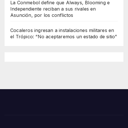
La Conmebol define que Always, Blooming e
Independiente reciban a sus rivales en
Asunción, por los conflictos
Cocaleros ingresan a instalaciones militares en
el Trópico: “No aceptaremos un estado de sitio”