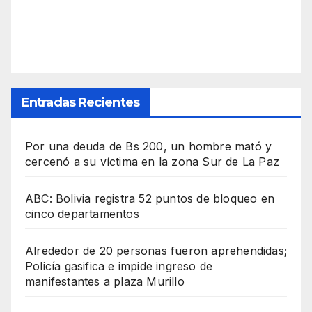
Entradas Recientes
Por una deuda de Bs 200, un hombre mató y
cercenó a su víctima en la zona Sur de La Paz
ABC: Bolivia registra 52 puntos de bloqueo en
cinco departamentos
Alrededor de 20 personas fueron aprehendidas;
Policía gasifica e impide ingreso de
manifestantes a plaza Murillo