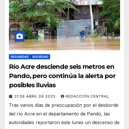
SEGURIDAD
SOCIEDAD
Río Acre desciende seis metros en
Pando, pero continúa la alerta por
posibles lluvias
21 DE ABRIL DE 2025
REDACCIÓN CENTRAL
Tras varios días de preocupación por el desborde
del río Acre en el departamento de Pando, las
autoridades reportaron este lunes un descenso de