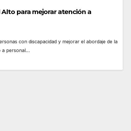
 Alto para mejorar atención a
ersonas con discapacidad y mejorar el abordaje de la
do a personal…