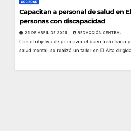
SOCIEDAD
Capacitan a personal de salud en El
personas con discapacidad
25 DE ABRIL DE 2025
REDACCIÓN CENTRAL
Con el objetivo de promover el buen trato hacia p
salud mental, se realizó un taller en El Alto dirigi