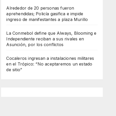
Alrededor de 20 personas fueron
aprehendidas; Policía gasifica e impide
ingreso de manifestantes a plaza Murillo
La Conmebol define que Always, Blooming e
Independiente reciban a sus rivales en
Asunción, por los conflictos
Cocaleros ingresan a instalaciones militares
en el Trópico: “No aceptaremos un estado
de sitio”