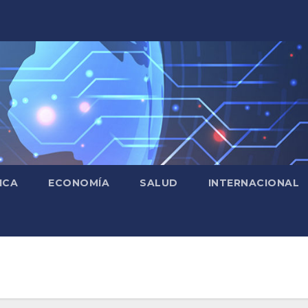
ICA
ECONOMÍA
SALUD
INTERNACIONAL