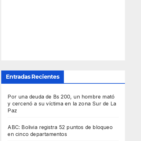
Entradas Recientes
Por una deuda de Bs 200, un hombre mató
y cercenó a su víctima en la zona Sur de La
Paz
ABC: Bolivia registra 52 puntos de bloqueo
en cinco departamentos