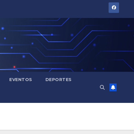
EVENTOS
DEPORTES