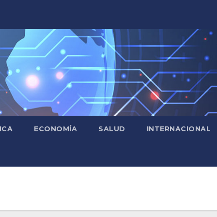
ICA
ECONOMÍA
SALUD
INTERNACIONAL