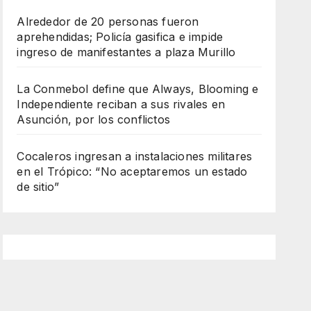
Alrededor de 20 personas fueron
aprehendidas; Policía gasifica e impide
ingreso de manifestantes a plaza Murillo
La Conmebol define que Always, Blooming e
Independiente reciban a sus rivales en
Asunción, por los conflictos
Cocaleros ingresan a instalaciones militares
en el Trópico: “No aceptaremos un estado
de sitio”