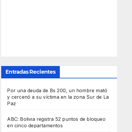
Entradas Recientes
Por una deuda de Bs 200, un hombre mató
y cercenó a su víctima en la zona Sur de La
Paz
ABC: Bolivia registra 52 puntos de bloqueo
en cinco departamentos