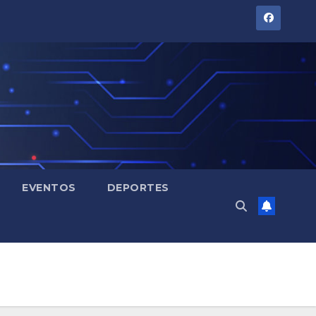
EVENTOS
DEPORTES