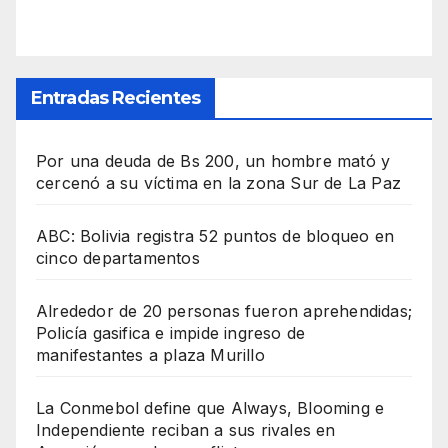
Entradas Recientes
Por una deuda de Bs 200, un hombre mató y
cercenó a su víctima en la zona Sur de La Paz
ABC: Bolivia registra 52 puntos de bloqueo en
cinco departamentos
Alrededor de 20 personas fueron aprehendidas;
Policía gasifica e impide ingreso de
manifestantes a plaza Murillo
La Conmebol define que Always, Blooming e
Independiente reciban a sus rivales en