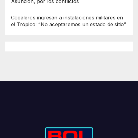
Asunción, por los conflictos
Cocaleros ingresan a instalaciones militares en
el Trópico: “No aceptaremos un estado de sitio”