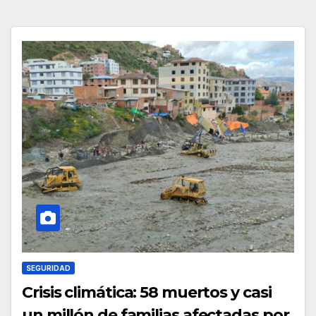
SEGURIDAD
Crisis climática: 58 muertos y casi
un millón de familias afectadas por