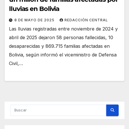
lluvias en Bolivia
8 DE MAYO DE 2025
REDACCIÓN CENTRAL
Las lluvias registradas entre noviembre de 2024 y
abril de 2025 dejaron 58 personas fallecidas, 10
desaparecidas y 869.715 familias afectadas en
Bolivia, según informó el viceministro de Defensa
Civil,…