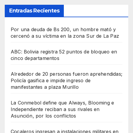
Entradas Recientes
Por una deuda de Bs 200, un hombre mató y
cercenó a su víctima en la zona Sur de La Paz
ABC: Bolivia registra 52 puntos de bloqueo en
cinco departamentos
Alrededor de 20 personas fueron aprehendidas;
Policía gasifica e impide ingreso de
manifestantes a plaza Murillo
La Conmebol define que Always, Blooming e
Independiente reciban a sus rivales en
Asunción, por los conflictos
Cocaleros ingresan a instalaciones militares en