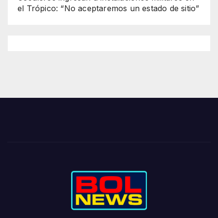
el Trópico: “No aceptaremos un estado de sitio”