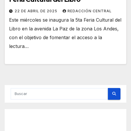
22 DE ABRIL DE 2025
REDACCIÓN CENTRAL
Este miércoles se inaugura la 5ta Feria Cultural del
Libro en la avenida La Paz de la zona Los Andes,
con el objetivo de fomentar el acceso a la
lectura…