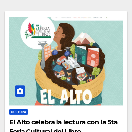
CULTURA
El Alto celebra la lectura con la 5ta
Feria Cultural del Libro