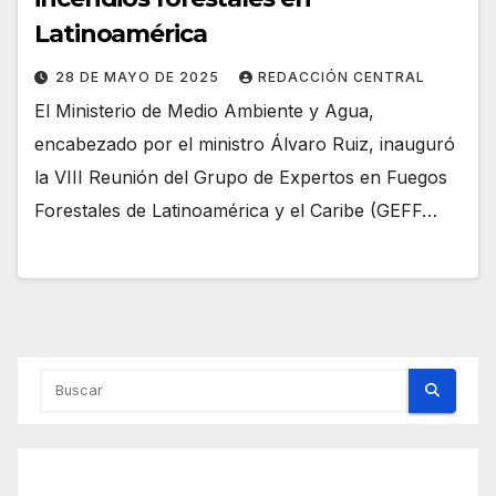
Latinoamérica
28 DE MAYO DE 2025
REDACCIÓN CENTRAL
El Ministerio de Medio Ambiente y Agua,
encabezado por el ministro Álvaro Ruiz, inauguró
la VIII Reunión del Grupo de Expertos en Fuegos
Forestales de Latinoamérica y el Caribe (GEFF…