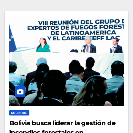
SOCIEDAD
Bolivia busca liderar la gestión de
incendios forestales en