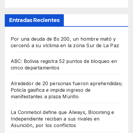
Entradas Recientes
Por una deuda de Bs 200, un hombre mató y
cercenó a su víctima en la zona Sur de La Paz
ABC: Bolivia registra 52 puntos de bloqueo en
cinco departamentos
Alrededor de 20 personas fueron aprehendidas;
Policía gasifica e impide ingreso de
manifestantes a plaza Murillo
La Conmebol define que Always, Blooming e
Independiente reciban a sus rivales en
Asunción, por los conflictos