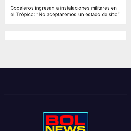
Cocaleros ingresan a instalaciones militares en
el Trópico: “No aceptaremos un estado de sitio”