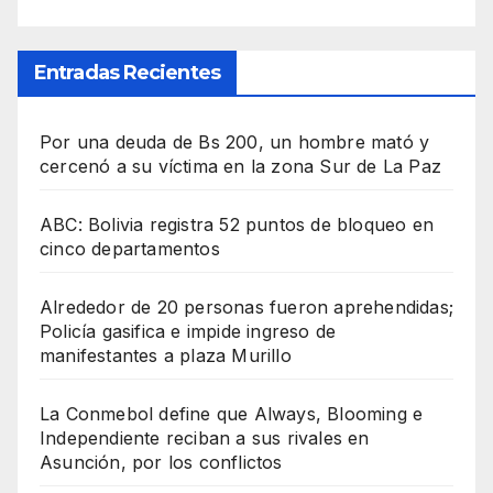
Entradas Recientes
Por una deuda de Bs 200, un hombre mató y
cercenó a su víctima en la zona Sur de La Paz
ABC: Bolivia registra 52 puntos de bloqueo en
cinco departamentos
Alrededor de 20 personas fueron aprehendidas;
Policía gasifica e impide ingreso de
manifestantes a plaza Murillo
La Conmebol define que Always, Blooming e
Independiente reciban a sus rivales en
Asunción, por los conflictos