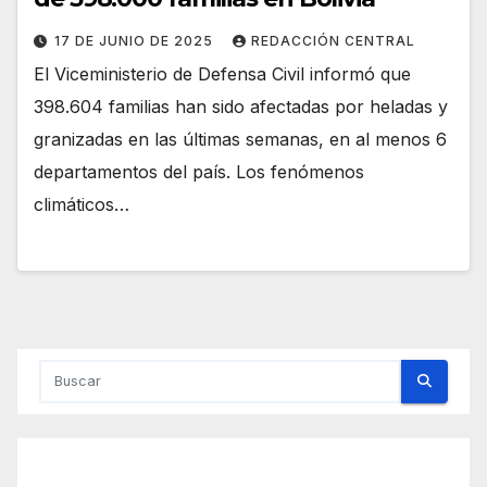
17 DE JUNIO DE 2025
REDACCIÓN CENTRAL
El Viceministerio de Defensa Civil informó que
398.604 familias han sido afectadas por heladas y
granizadas en las últimas semanas, en al menos 6
departamentos del país. Los fenómenos
climáticos…