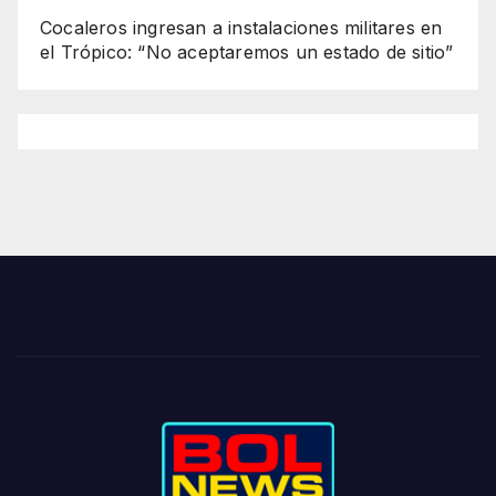
Cocaleros ingresan a instalaciones militares en
el Trópico: “No aceptaremos un estado de sitio”