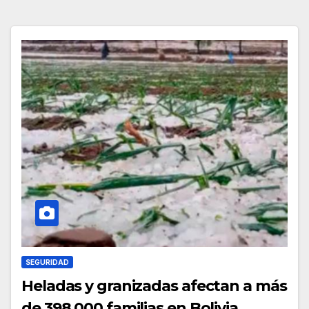
SEGURIDAD
Heladas y granizadas afectan a más
de 398.000 familias en Bolivia