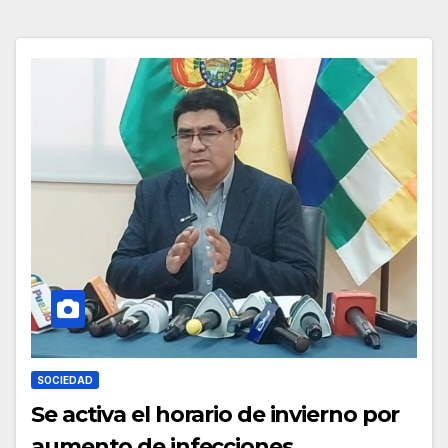
SOCIEDAD
Se activa el horario de invierno por
aumento de infecciones