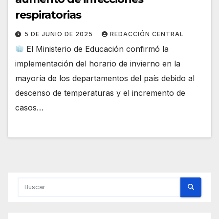
respiratorias
5 DE JUNIO DE 2025
REDACCIÓN CENTRAL
El Ministerio de Educación confirmó la
implementación del horario de invierno en la
mayoría de los departamentos del país debido al
descenso de temperaturas y el incremento de
casos…