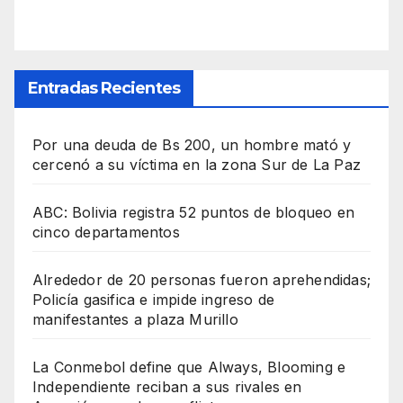
Entradas Recientes
Por una deuda de Bs 200, un hombre mató y
cercenó a su víctima en la zona Sur de La Paz
ABC: Bolivia registra 52 puntos de bloqueo en
cinco departamentos
Alrededor de 20 personas fueron aprehendidas;
Policía gasifica e impide ingreso de
manifestantes a plaza Murillo
La Conmebol define que Always, Blooming e
Independiente reciban a sus rivales en