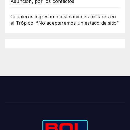
Asunción, por los conflictos
Cocaleros ingresan a instalaciones militares en
el Trópico: “No aceptaremos un estado de sitio”