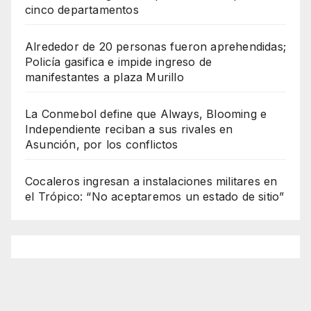
cinco departamentos
Alrededor de 20 personas fueron aprehendidas;
Policía gasifica e impide ingreso de
manifestantes a plaza Murillo
La Conmebol define que Always, Blooming e
Independiente reciban a sus rivales en
Asunción, por los conflictos
Cocaleros ingresan a instalaciones militares en
el Trópico: “No aceptaremos un estado de sitio”