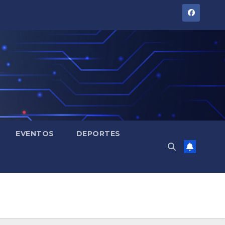
EVENTOS
DEPORTES