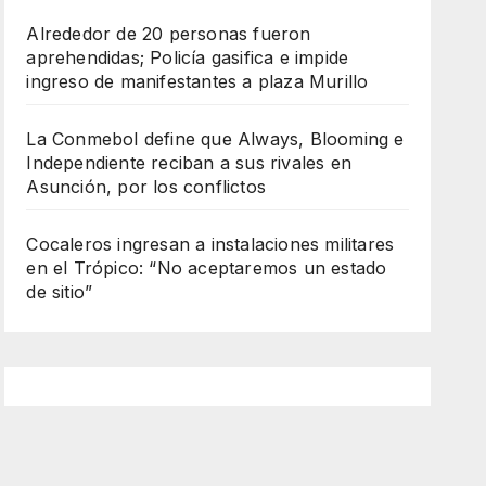
Alrededor de 20 personas fueron
aprehendidas; Policía gasifica e impide
ingreso de manifestantes a plaza Murillo
La Conmebol define que Always, Blooming e
Independiente reciban a sus rivales en
Asunción, por los conflictos
Cocaleros ingresan a instalaciones militares
en el Trópico: “No aceptaremos un estado
de sitio”