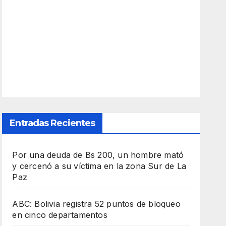
Entradas Recientes
Por una deuda de Bs 200, un hombre mató
y cercenó a su víctima en la zona Sur de La
Paz
ABC: Bolivia registra 52 puntos de bloqueo
en cinco departamentos