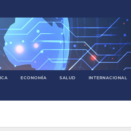
ICA
ECONOMÍA
SALUD
INTERNACIONAL