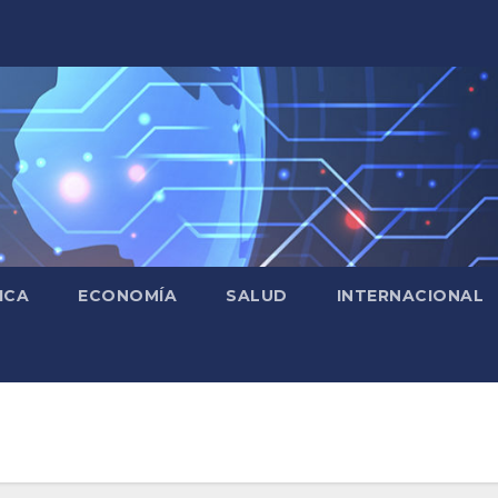
ICA
ECONOMÍA
SALUD
INTERNACIONAL