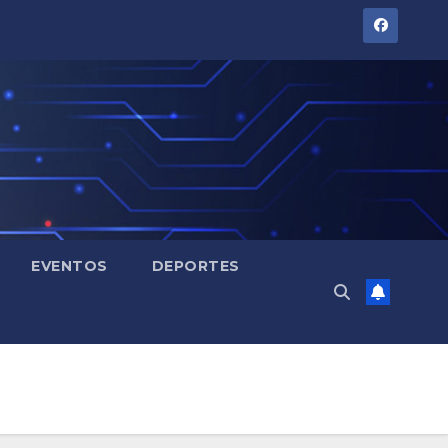
EVENTOS
DEPORTES