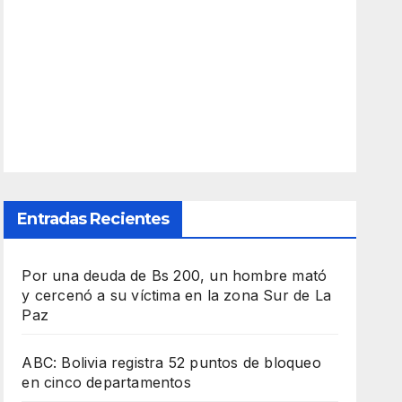
Entradas Recientes
Por una deuda de Bs 200, un hombre mató
y cercenó a su víctima en la zona Sur de La
Paz
ABC: Bolivia registra 52 puntos de bloqueo
en cinco departamentos