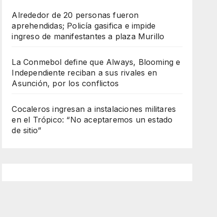
Alrededor de 20 personas fueron
aprehendidas; Policía gasifica e impide
ingreso de manifestantes a plaza Murillo
La Conmebol define que Always, Blooming e
Independiente reciban a sus rivales en
Asunción, por los conflictos
Cocaleros ingresan a instalaciones militares
en el Trópico: “No aceptaremos un estado
de sitio”