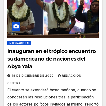
INTERNACIONAL
Inauguran en el trópico encuentro
sudamericano de naciones del
Abya Yala
18 DE DICIEMBRE DE 2020
REDACCIÓN
CENTRAL
El evento se extenderá hasta mañana, cuando se
conocerán las resoluciones tras la participación
de los actores políticos invitados al mismo, reportó