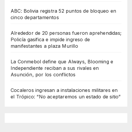
ABC: Bolivia registra 52 puntos de bloqueo en
cinco departamentos
Alrededor de 20 personas fueron aprehendidas;
Policía gasifica e impide ingreso de
manifestantes a plaza Murillo
La Conmebol define que Always, Blooming e
Independiente reciban a sus rivales en
Asunción, por los conflictos
Cocaleros ingresan a instalaciones militares en
el Trópico: “No aceptaremos un estado de sitio”