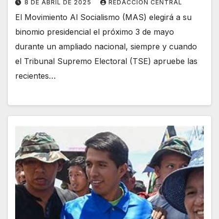
8 DE ABRIL DE 2025
REDACCIÓN CENTRAL
El Movimiento Al Socialismo (MAS) elegirá a su
binomio presidencial el próximo 3 de mayo
durante un ampliado nacional, siempre y cuando
el Tribunal Supremo Electoral (TSE) apruebe las
recientes…