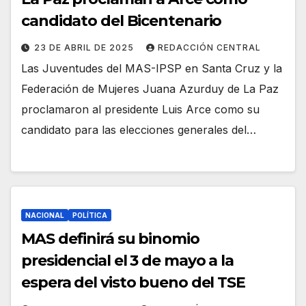
candidato del Bicentenario
23 DE ABRIL DE 2025
REDACCIÓN CENTRAL
Las Juventudes del MAS-IPSP en Santa Cruz y la
Federación de Mujeres Juana Azurduy de La Paz
proclamaron al presidente Luis Arce como su
candidato para las elecciones generales del…
NACIONAL
POLÍTICA
MAS definirá su binomio
presidencial el 3 de mayo a la
espera del visto bueno del TSE