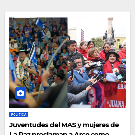
POLÍTICA
Juventudes del MAS y mujeres de
La Paz proclaman a Arce como