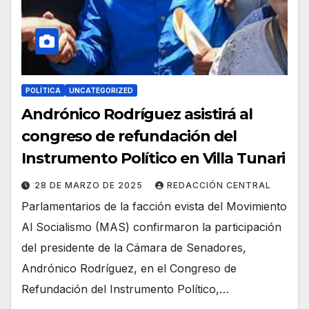
POLÍTICA
UNCATEGORIZED
Andrónico Rodríguez asistirá al
congreso de refundación del
Instrumento Político en Villa Tunari
28 DE MARZO DE 2025
REDACCIÓN CENTRAL
Parlamentarios de la facción evista del Movimiento
Al Socialismo (MAS) confirmaron la participación
del presidente de la Cámara de Senadores,
Andrónico Rodríguez, en el Congreso de
Refundación del Instrumento Político,…