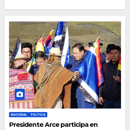
NACIONAL
POLÍTICA
Presidente Arce participa en