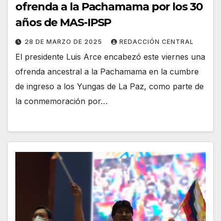
ofrenda a la Pachamama por los 30
años de MAS-IPSP
28 DE MARZO DE 2025
REDACCIÓN CENTRAL
El presidente Luis Arce encabezó este viernes una
ofrenda ancestral a la Pachamama en la cumbre
de ingreso a los Yungas de La Paz, como parte de
la conmemoración por…