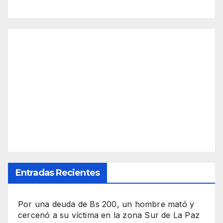
Entradas Recientes
Por una deuda de Bs 200, un hombre mató y
cercenó a su víctima en la zona Sur de La Paz