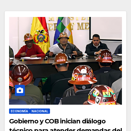
ECONOMÍA
NACIONAL
Gobierno y COB inician diálogo
técnico para atender demandas del