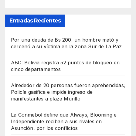
Entradas Recientes
Por una deuda de Bs 200, un hombre mató y
cercenó a su víctima en la zona Sur de La Paz
ABC: Bolivia registra 52 puntos de bloqueo en
cinco departamentos
Alrededor de 20 personas fueron aprehendidas;
Policía gasifica e impide ingreso de
manifestantes a plaza Murillo
La Conmebol define que Always, Blooming e
Independiente reciban a sus rivales en
Asunción, por los conflictos