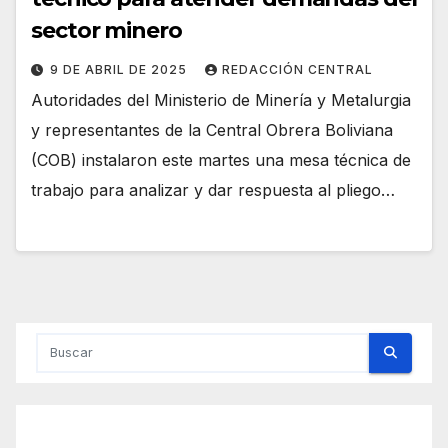
sector minero
9 DE ABRIL DE 2025
REDACCIÓN CENTRAL
Autoridades del Ministerio de Minería y Metalurgia
y representantes de la Central Obrera Boliviana
(COB) instalaron este martes una mesa técnica de
trabajo para analizar y dar respuesta al pliego…