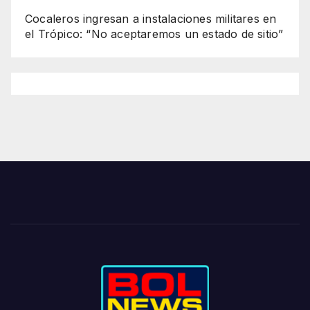
Cocaleros ingresan a instalaciones militares en
el Trópico: “No aceptaremos un estado de sitio”