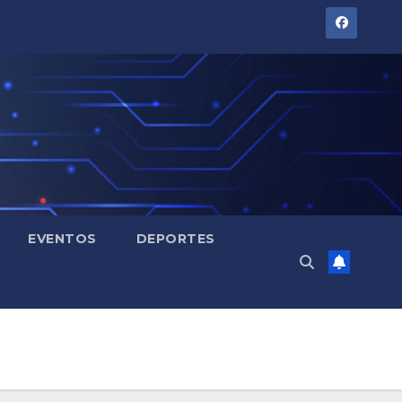
EVENTOS
DEPORTES