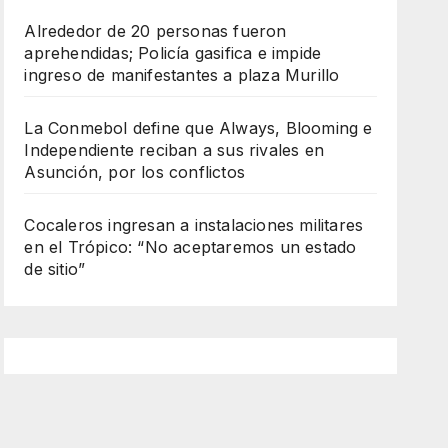
Alrededor de 20 personas fueron
aprehendidas; Policía gasifica e impide
ingreso de manifestantes a plaza Murillo
La Conmebol define que Always, Blooming e
Independiente reciban a sus rivales en
Asunción, por los conflictos
Cocaleros ingresan a instalaciones militares
en el Trópico: “No aceptaremos un estado
de sitio”