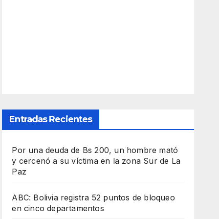
Entradas Recientes
Por una deuda de Bs 200, un hombre mató
y cercenó a su víctima en la zona Sur de La
Paz
ABC: Bolivia registra 52 puntos de bloqueo
en cinco departamentos