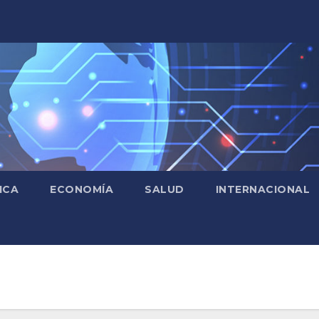
ICA
ECONOMÍA
SALUD
INTERNACIONAL